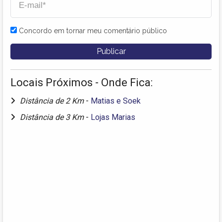
Concordo em tornar meu comentário público
Locais Próximos - Onde Fica:
Distância de 2 Km
-
Matias e Soek
Distância de 3 Km
-
Lojas Marias