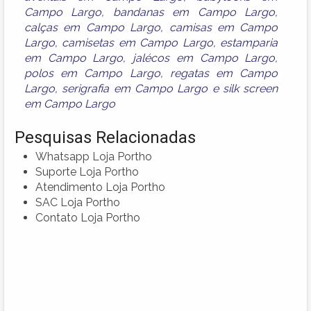
Campo Largo
,
bandanas em Campo Largo
,
calças em Campo Largo
,
camisas em Campo
Largo
,
camisetas em Campo Largo
,
estamparia
em Campo Largo
,
jalécos em Campo Largo
,
polos em Campo Largo
,
regatas em Campo
Largo
,
serigrafia em Campo Largo
e
silk screen
em Campo Largo
Pesquisas Relacionadas
Whatsapp Loja Portho
Suporte Loja Portho
Atendimento Loja Portho
SAC Loja Portho
Contato Loja Portho