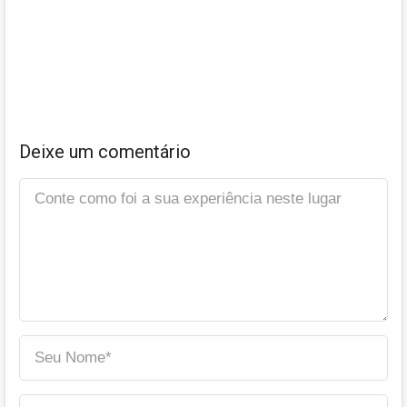
Deixe um comentário