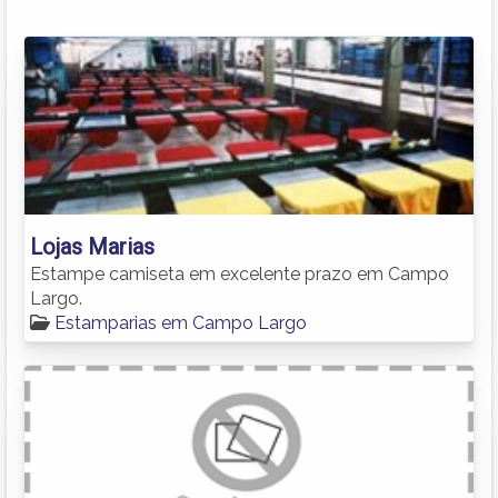
Lojas Marias
Estampe camiseta em excelente prazo em Campo
Largo.
Estamparias em Campo Largo