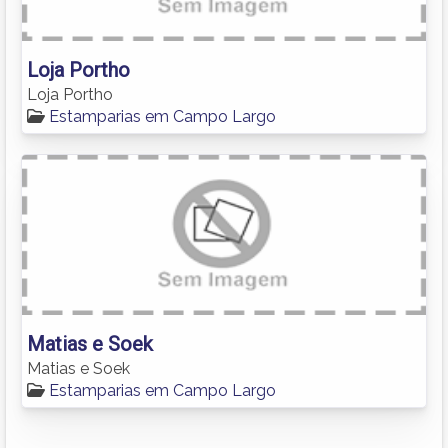
Loja Portho
Loja Portho
Estamparias em Campo Largo
Matias e Soek
Matias e Soek
Estamparias em Campo Largo