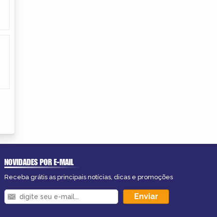
NOVIDADES POR E-MAIL
Receba grátis as principais notícias, dicas e promoções