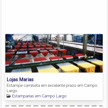
Lojas Marias
Estampe camiseta em excelente prazo em Campo
Largo.
Estamparias em Campo Largo