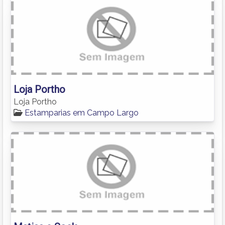
Loja Portho
Loja Portho
Estamparias em Campo Largo