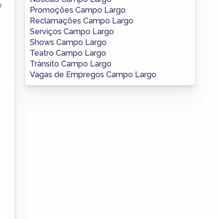
e
Promoções Campo Largo
Reclamações Campo Largo
Serviços Campo Largo
Shows Campo Largo
Teatro Campo Largo
Trânsito Campo Largo
Vagas de Empregos Campo Largo