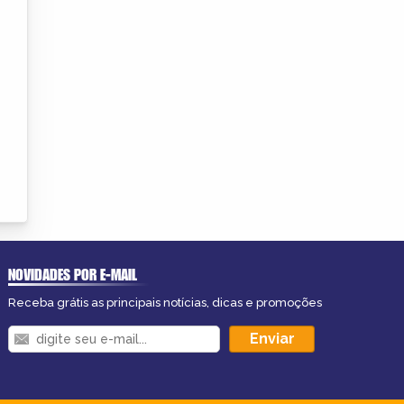
NOVIDADES POR E-MAIL
Receba grátis as principais notícias, dicas e promoções