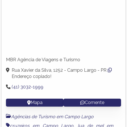
MBR Agência de Viagens e Turismo
Rua Xavier da Silva, 1252 - Campo Largo - PR
Endereço copiado!
(41) 3032-1999
Mapa
Comente
Agências de Turismo em Campo Largo
cruzeiros em Campo Largo
,
lua de mel em