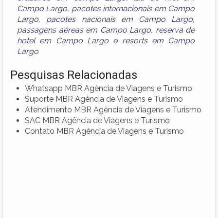
Campo Largo
,
pacotes internacionais em Campo
Largo
,
pacotes nacionais em Campo Largo
,
passagens aéreas em Campo Largo
,
reserva de
hotel em Campo Largo
e
resorts em Campo
Largo
Pesquisas Relacionadas
Whatsapp MBR Agência de Viagens e Turismo
Suporte MBR Agência de Viagens e Turismo
Atendimento MBR Agência de Viagens e Turismo
SAC MBR Agência de Viagens e Turismo
Contato MBR Agência de Viagens e Turismo