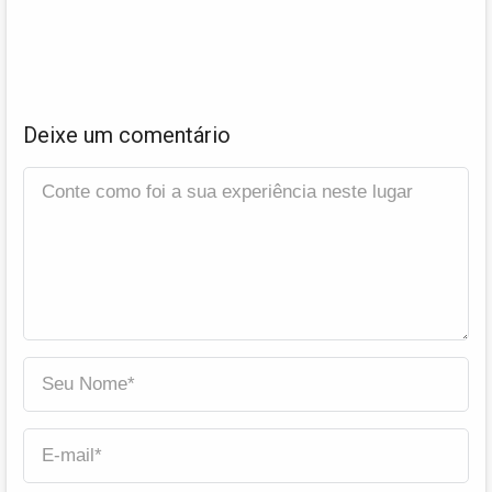
Deixe um comentário