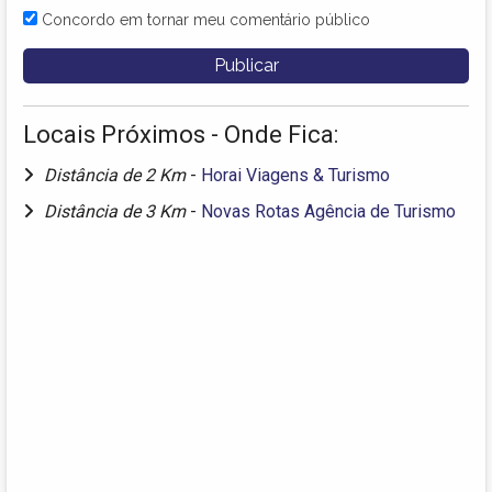
Concordo em tornar meu comentário público
Locais Próximos - Onde Fica:
Distância de 2 Km
-
Horai Viagens & Turismo
Distância de 3 Km
-
Novas Rotas Agência de Turismo