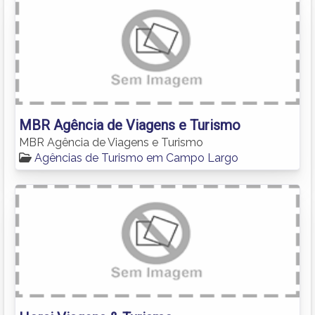
MBR Agência de Viagens e Turismo
MBR Agência de Viagens e Turismo
Agências de Turismo em Campo Largo