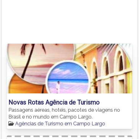
Novas Rotas Agência de Turismo
Passagens aéreas, hotéis, pacotes de viagens no
Brasil e no mundo em Campo Largo.
Agências de Turismo em Campo Largo