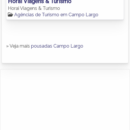
Horai Viagens & Turismo
Horai Viagens & Turismo
Agências de Turismo em Campo Largo
» Veja mais
pousadas Campo Largo