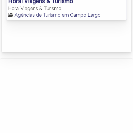
Horai Viagens & Turismo
Horai Viagens & Turismo
Agências de Turismo em Campo Largo