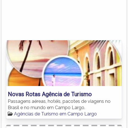
Novas Rotas Agência de Turismo
Passagens aéreas, hotéis, pacotes de viagens no
Brasil e no mundo em Campo Largo.
Agências de Turismo em Campo Largo