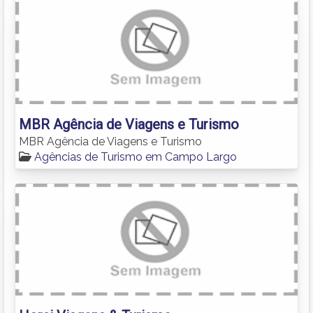
MBR Agência de Viagens e Turismo
MBR Agência de Viagens e Turismo
Agências de Turismo em Campo Largo