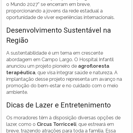
o Mundo 2027” se encerram em breve,
proporcionando a jovens da rede estadual a
oportunidade de viver experiências internacionais.
Desenvolvimento Sustentável na
Região
A sustentabilidade é um tema em crescente
abordagem em Campo Largo. O Hospital Infantil
anunciou um projeto pioneiro de
agrofloresta
terapêutica
, que visa integrar saúde e natureza. A
implantação desse projeto representa um avanço na
promoção do bem-estar e no cuidado com o meio
ambiente.
Dicas de Lazer e Entretenimento
Os moradores têm à disposição diversas opções de
lazer, como o
Circus Torricceli
, que estreará em
breve, trazendo atrações para toda a família. Essa