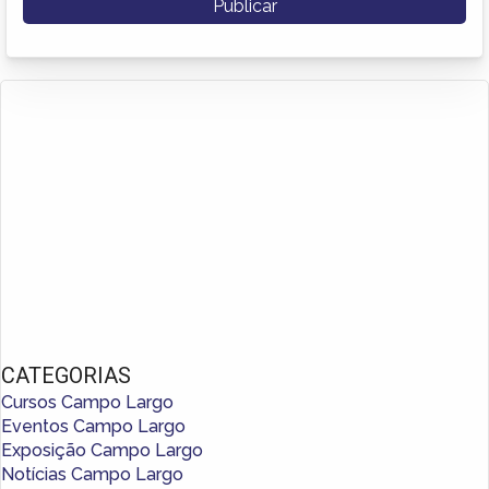
CATEGORIAS
Cursos Campo Largo
Eventos Campo Largo
Exposição Campo Largo
Notícias Campo Largo