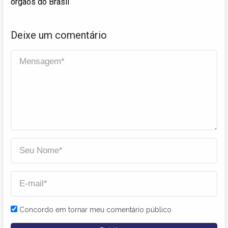
órgãos do Brasil
Deixe um comentário
Concordo em tornar meu comentário público