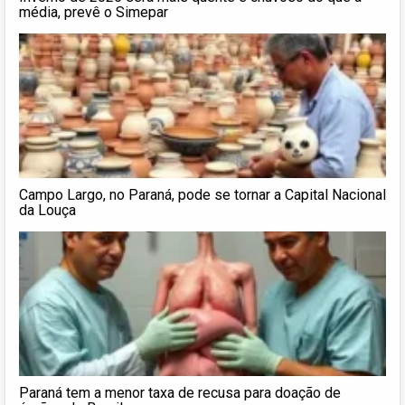
média, prevê o Simepar
Campo Largo, no Paraná, pode se tornar a Capital Nacional
da Louça
Paraná tem a menor taxa de recusa para doação de