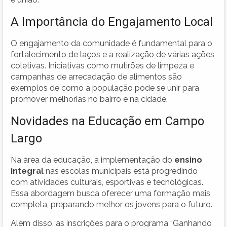
A Importância do Engajamento Local
O engajamento da comunidade é fundamental para o
fortalecimento de laços e a realização de várias ações
coletivas. Iniciativas como mutirões de limpeza e
campanhas de arrecadação de alimentos são
exemplos de como a população pode se unir para
promover melhorias no bairro e na cidade.
Novidades na Educação em Campo
Largo
Na área da educação, a implementação do
ensino
integral
nas escolas municipais está progredindo
com atividades culturais, esportivas e tecnológicas.
Essa abordagem busca oferecer uma formação mais
completa, preparando melhor os jovens para o futuro.
Além disso, as inscrições para o programa “Ganhando