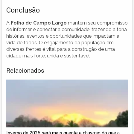
Conclusão
A
Folha de Campo Largo
mantém seu compromisso
de informar e conectar a comunidade, trazendo à tona
histórias, eventos e oportunidades que impactam a
vida de todos. O engajamento da população em
diversas frentes é vital para a construção de uma
cidade mais forte, unida e sustentável.
Relacionados
Inverno de 2026 será mais quente e chuvoso do que a