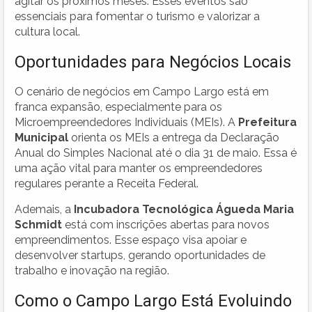
agitar os próximos meses. Esses eventos são
essenciais para fomentar o turismo e valorizar a
cultura local.
Oportunidades para Negócios Locais
O cenário de negócios em Campo Largo está em
franca expansão, especialmente para os
Microempreendedores Individuais (MEIs). A
Prefeitura
Municipal
orienta os MEIs a entrega da Declaração
Anual do Simples Nacional até o dia 31 de maio. Essa é
uma ação vital para manter os empreendedores
regulares perante a Receita Federal.
Ademais, a
Incubadora Tecnológica Águeda Maria
Schmidt
está com inscrições abertas para novos
empreendimentos. Esse espaço visa apoiar e
desenvolver startups, gerando oportunidades de
trabalho e inovação na região.
Como o Campo Largo Está Evoluindo