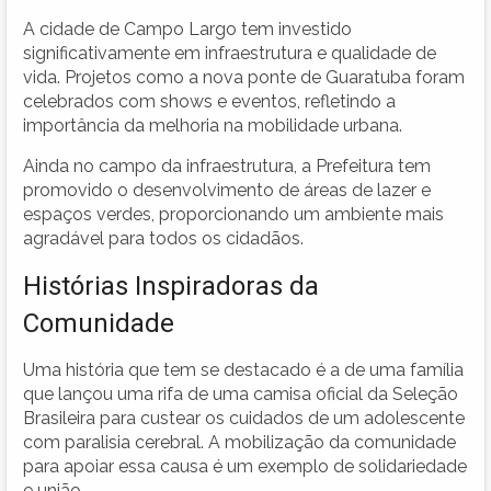
A cidade de Campo Largo tem investido
significativamente em infraestrutura e qualidade de
vida. Projetos como a nova ponte de Guaratuba foram
celebrados com shows e eventos, refletindo a
importância da melhoria na mobilidade urbana.
Ainda no campo da infraestrutura, a Prefeitura tem
promovido o desenvolvimento de áreas de lazer e
espaços verdes, proporcionando um ambiente mais
agradável para todos os cidadãos.
Histórias Inspiradoras da
Comunidade
Uma história que tem se destacado é a de uma família
que lançou uma rifa de uma camisa oficial da Seleção
Brasileira para custear os cuidados de um adolescente
com paralisia cerebral. A mobilização da comunidade
para apoiar essa causa é um exemplo de solidariedade
e união.