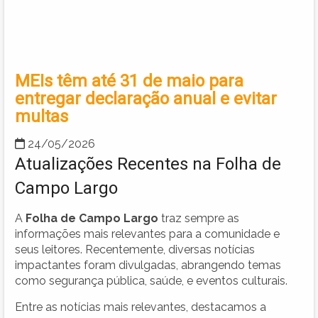
MEIs têm até 31 de maio para
entregar declaração anual e evitar
multas
24/05/2026
Atualizações Recentes na Folha de
Campo Largo
A
Folha de Campo Largo
traz sempre as
informações mais relevantes para a comunidade e
seus leitores. Recentemente, diversas notícias
impactantes foram divulgadas, abrangendo temas
como segurança pública, saúde, e eventos culturais.
Entre as notícias mais relevantes, destacamos a