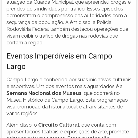
atuação da Guarda Municipal, que apreendeu drogas e
prendeu dois indivíduos por tráfico. Esses episódios
demonstram o compromisso das autoridades com a
segurança da população. Além disso, a Polícia
Rodoviária Federal também destacou operações que
visam coibir o tráfico de drogas nas rodovias que
cortam a região.
Eventos Imperdíveis em Campo
Largo
Campo Largo é conhecido por suas iniciativas culturais
e esportivas. Um dos eventos mais aguardados é a
Semana Nacional dos Museus
, que ocorrerá no
Museu Histórico de Campo Largo. Esta programação
visa promoção da história local e atrai visitantes de
várias regiões.
Além disso, o
Circuito Cultural
, que conta com
apresentações teatrais e exposições de arte, promete