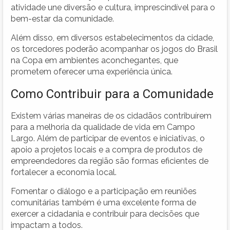
atividade une diversão e cultura, imprescindível para o
bem-estar da comunidade.
Além disso, em diversos estabelecimentos da cidade,
os torcedores poderão acompanhar os jogos do Brasil
na Copa em ambientes aconchegantes, que
prometem oferecer uma experiência única.
Como Contribuir para a Comunidade
Existem várias maneiras de os cidadãos contribuírem
para a melhoria da qualidade de vida em Campo
Largo. Além de participar de eventos e iniciativas, o
apoio a projetos locais e a compra de produtos de
empreendedores da região são formas eficientes de
fortalecer a economia local.
Fomentar o diálogo e a participação em reuniões
comunitárias também é uma excelente forma de
exercer a cidadania e contribuir para decisões que
impactam a todos.