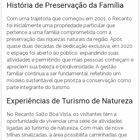
História de Preservação da Família
Com uma trajetória que começou em 2001, o Recanto
foi inicialmente uma propriedade particular que
pertence a uma família comprometida com a
preservação das riquezas naturais da região. Após
quase duas décadas de dedicação exclusiva, em 2020
o espaço foi aberto ao público, expandindo suas
atividades e permitindo que mais pessoas conheçam e
apreciem sua beleza e biodiversidade. A gestão
familiar continua a ser fundamental, refletindo um
modelo sustentável que prioriza a conservação como
parte integrante do turismo.
Experiências de Turismo de Natureza
No Recanto Salto Boa Vista, os visitantes têm a
oportunidade de vivenciar uma série de atividades
ligadas ao turismo de natureza. Com mais de nove
trilhas sinalizadas, a área possibilita caminhadas que