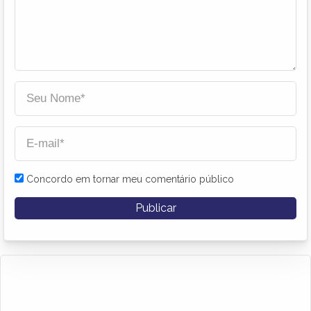
Concordo em tornar meu comentário público