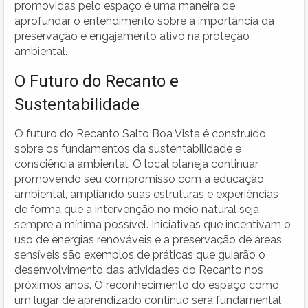
promovidas pelo espaço é uma maneira de
aprofundar o entendimento sobre a importância da
preservação e engajamento ativo na proteção
ambiental.
O Futuro do Recanto e
Sustentabilidade
O futuro do Recanto Salto Boa Vista é construído
sobre os fundamentos da sustentabilidade e
consciência ambiental. O local planeja continuar
promovendo seu compromisso com a educação
ambiental, ampliando suas estruturas e experiências
de forma que a intervenção no meio natural seja
sempre a mínima possível. Iniciativas que incentivam o
uso de energias renováveis e a preservação de áreas
sensíveis são exemplos de práticas que guiarão o
desenvolvimento das atividades do Recanto nos
próximos anos. O reconhecimento do espaço como
um lugar de aprendizado contínuo será fundamental