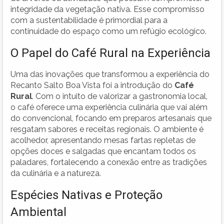
integridade da vegetação nativa. Esse compromisso
com a sustentabilidade é primordial para a
continuidade do espaço como um refúgio ecológico.
O Papel do Café Rural na Experiência
Uma das inovações que transformou a experiência do
Recanto Salto Boa Vista foi a introdução do
Café
Rural
. Com o intuito de valorizar a gastronomia local,
o café oferece uma experiência culinária que vai além
do convencional, focando em preparos artesanais que
resgatam sabores e receitas regionais. O ambiente é
acolhedor, apresentando mesas fartas repletas de
opções doces e salgadas que encantam todos os
paladares, fortalecendo a conexão entre as tradições
da culinária e a natureza.
Espécies Nativas e Proteção
Ambiental