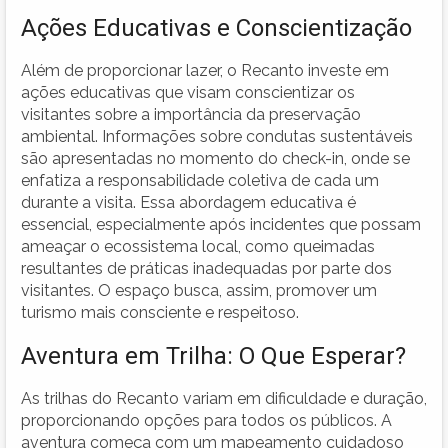
Ações Educativas e Conscientização
Além de proporcionar lazer, o Recanto investe em
ações educativas que visam conscientizar os
visitantes sobre a importância da preservação
ambiental. Informações sobre condutas sustentáveis
são apresentadas no momento do check-in, onde se
enfatiza a responsabilidade coletiva de cada um
durante a visita. Essa abordagem educativa é
essencial, especialmente após incidentes que possam
ameaçar o ecossistema local, como queimadas
resultantes de práticas inadequadas por parte dos
visitantes. O espaço busca, assim, promover um
turismo mais consciente e respeitoso.
Aventura em Trilha: O Que Esperar?
As trilhas do Recanto variam em dificuldade e duração,
proporcionando opções para todos os públicos. A
aventura começa com um mapeamento cuidadoso