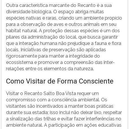
Outra característica marcante do Recanto é a sua
diversidade biológica. O espaço abriga muitas
espécies nativas e raras, criando um ambiente propício
para a observação de aves e outros animais em seu
habitat natural. A proteção dessas espécies é um dos
pilares da administração do local, que busca garantir
que a interação humana não prejudique a fauna e flora
locais. Iniciativas de preservação são aplicadas
rigorosamente para manter a integridade do
ecossistema e promover a compreensão das inter-
relações entre os elementos da natureza.
Como Visitar de Forma Consciente
Visitar o Recanto Salto Boa Vista requer um
compromisso com a consciência ambiental. Os
visitantes são incentivados a manter boas práticas
durante sua estadia; isso inclui não deixar lixo, respeitar
a sinalização das trilhas e evitar fazer interferências no
ambiente natural. A participação em ações educativas