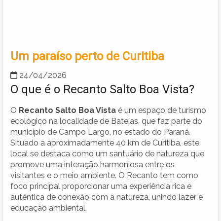
Um paraíso perto de Curitiba
24/04/2026
O que é o Recanto Salto Boa Vista?
O
Recanto Salto Boa Vista
é um espaço de turismo
ecológico na localidade de Bateias, que faz parte do
município de Campo Largo, no estado do Paraná.
Situado a aproximadamente 40 km de Curitiba, este
local se destaca como um santuário de natureza que
promove uma interação harmoniosa entre os
visitantes e o meio ambiente. O Recanto tem como
foco principal proporcionar uma experiência rica e
autêntica de conexão com a natureza, unindo lazer e
educação ambiental.