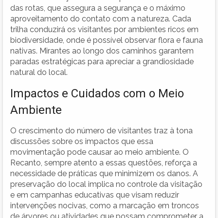
das rotas, que assegura a segurança e o máximo
aproveitamento do contato com a natureza. Cada
trilha conduzirá os visitantes por ambientes ricos em
biodiversidade, onde é possível observar flora e fauna
nativas. Mirantes ao longo dos caminhos garantem
paradas estratégicas para apreciar a grandiosidade
natural do local.
Impactos e Cuidados com o Meio
Ambiente
O crescimento do número de visitantes traz à tona
discussões sobre os impactos que essa
movimentação pode causar ao meio ambiente. O
Recanto, sempre atento a essas questões, reforça a
necessidade de práticas que minimizem os danos. A
preservação do local implica no controle da visitação
e em campanhas educativas que visam reduzir
intervenções nocivas, como a marcação em troncos
de árvores ou atividades que possam comprometer a