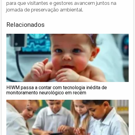
para que visitantes e gestores avancem juntos na
jornada de preservação ambiental.
Relacionados
HIWM passa a contar com tecnologia inédita de
monitoramento neurológico em recém