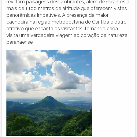
revelam paisagens deslumbrantes, além de mirantes a
mais de 1.100 metros de altitude que oferecem vistas
panorâmicas imbatíveis. A presença da maior
cachoeira na região metropolitana de Curitiba é outro
atrativo que encanta os visitantes, tornando cada
visita uma verdadeira viagem ao coração da natureza
paranaense.