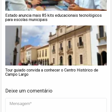
Estado anuncia mais 85 kits educacionais tecnológicos
para escolas municipais
Tour guiado convida a conhecer o Centro Histórico de
Campo Largo
Deixe um comentário