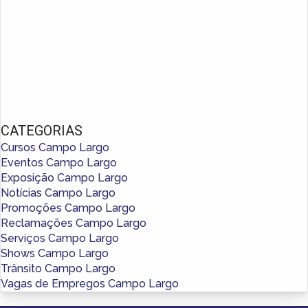
CATEGORIAS
Cursos Campo Largo
Eventos Campo Largo
Exposição Campo Largo
Notícias Campo Largo
Promoções Campo Largo
Reclamações Campo Largo
Serviços Campo Largo
Shows Campo Largo
Trânsito Campo Largo
Vagas de Empregos Campo Largo