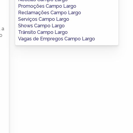
Promoções Campo Largo
Reclamações Campo Largo
Serviços Campo Largo
Shows Campo Largo
 a
Trânsito Campo Largo
ão
Vagas de Empregos Campo Largo