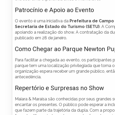
Patrocínio e Apoio ao Evento
O evento é uma iniciativa da
Prefeitura de Campo
Secretaria de Estado do Turismo (SETU)
. A Com
apoiando a realização do show. A contratação da dupla
publicado em 28 de janeiro.
Como Chegar ao Parque Newton Pu
Para facilitar a chegada ao evento, os participantes
parque tem uma localização privilegiada que torna o
organização espera receber um grande público, ent
antecedência.
Repertório e Surpresas no Show
Maiara & Maraisa são conhecidas por seus grandes s
encantar os presentes. O público pode esperar a in
que fazem parte da trajetória da dupla. Com a prop