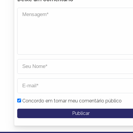
Concordo em tornar meu comentário público