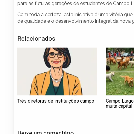
para as futuras gerações de estudantes de Campo L
Com toda a certeza, esta iniciativa é uma vitória 
de qualidade e o desenvolvimento integral da nova 
Relacionados
Três diretoras de instituições campo
Campo Largo
muita capital
Deixe um comentário