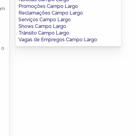
Promoções Campo Largo
ram
Reclamações Campo Largo
Serviços Campo Largo
Shows Campo Largo
Trânsito Campo Largo
Vagas de Empregos Campo Largo
 o