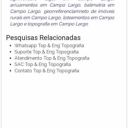
arruamentos em Campo Largo
,
batimetria em
Campo Largo
,
georreferenciamneto de imóveis
rurais em Campo Largo
,
loteamentos em Campo
Largo
e
topografia em Campo Largo
Pesquisas Relacionadas
Whatsapp Top & Eng Topografia
Suporte Top & Eng Topografia
Atendimento Top & Eng Topografia
SAC Top & Eng Topografia
Contato Top & Eng Topografia