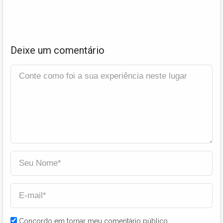
Deixe um comentário
Concordo em tornar meu comentário público