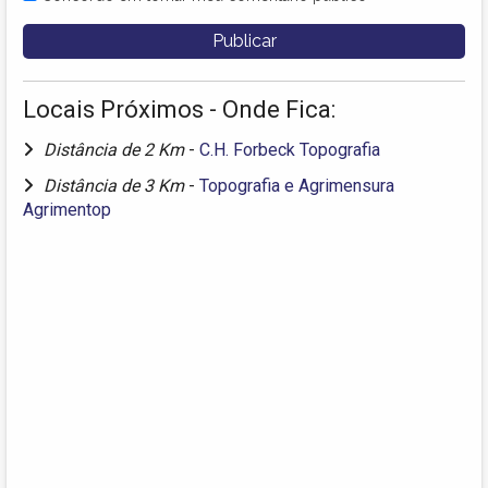
Locais Próximos - Onde Fica:
Distância de 2 Km
-
C.H. Forbeck Topografia
Distância de 3 Km
-
Topografia e Agrimensura
Agrimentop