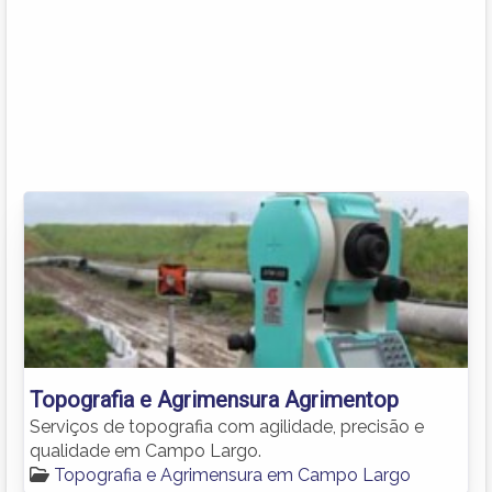
Topografia e Agrimensura Agrimentop
Serviços de topografia com agilidade, precisão e
qualidade em Campo Largo.
Topografia e Agrimensura em Campo Largo