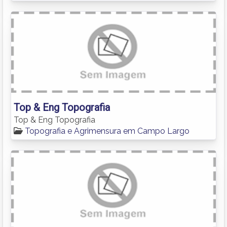
Top & Eng Topografia
Top & Eng Topografia
Topografia e Agrimensura em Campo Largo