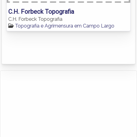
C.H. Forbeck Topografia
C.H. Forbeck Topografia
Topografia e Agrimensura em Campo Largo