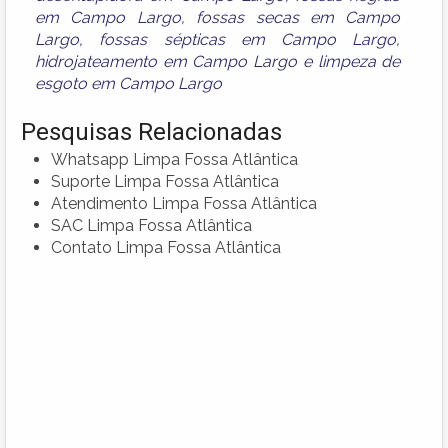
em Campo Largo
,
fossas secas em Campo
Largo
,
fossas sépticas em Campo Largo
,
hidrojateamento em Campo Largo
e
limpeza de
esgoto em Campo Largo
Pesquisas Relacionadas
Whatsapp Limpa Fossa Atlântica
Suporte Limpa Fossa Atlântica
Atendimento Limpa Fossa Atlântica
SAC Limpa Fossa Atlântica
Contato Limpa Fossa Atlântica