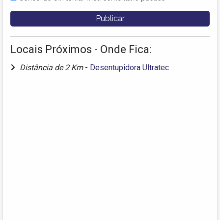
Locais Próximos - Onde Fica:
Distância de 2 Km
-
Desentupidora Ultratec