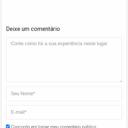
Deixe um comentário
Concordo em tornar meu comentário público