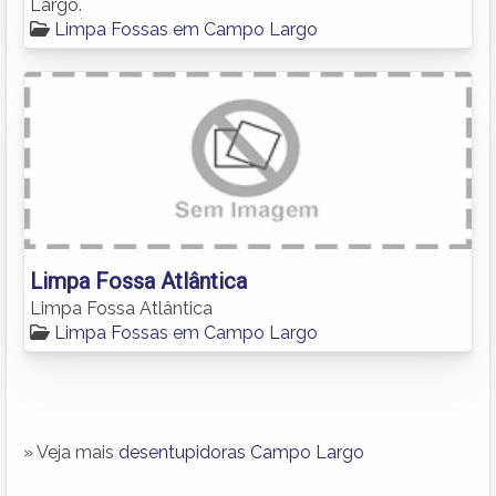
Largo.
Limpa Fossas em Campo Largo
Limpa Fossa Atlântica
Limpa Fossa Atlântica
Limpa Fossas em Campo Largo
» Veja mais
desentupidoras Campo Largo