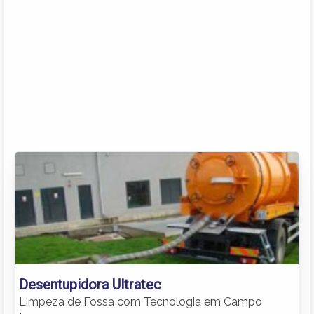
Desentupidora Ultratec
Limpeza de Fossa com Tecnologia em Campo