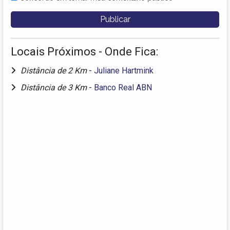
Locais Próximos - Onde Fica:
Distância de 2 Km
-
Juliane Hartmink
Distância de 3 Km
-
Banco Real ABN