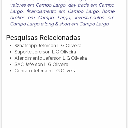
valores em Campo Largo
,
day trade em Campo
Largo
,
financiamento em Campo Largo
,
home
broker em Campo Largo
,
investimentos em
Campo Largo
e
long & short em Campo Largo
Pesquisas Relacionadas
Whatsapp Jeferson L G Oliveira
Suporte Jeferson L G Oliveira
Atendimento Jeferson L G Oliveira
SAC Jeferson L G Oliveira
Contato Jeferson L G Oliveira