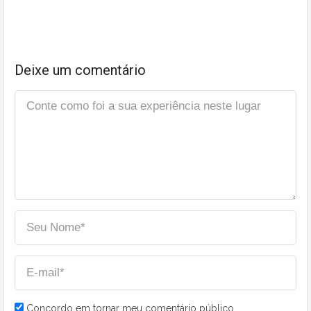
Deixe um comentário
Concordo em tornar meu comentário público