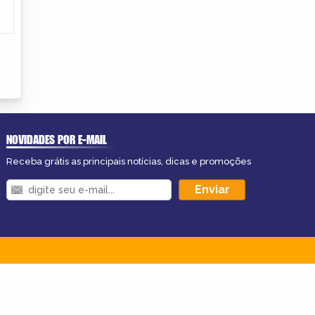
NOVIDADES POR E-MAIL
Receba grátis as principais notícias, dicas e promoções