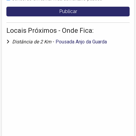
Locais Próximos - Onde Fica:
Distância de 2 Km
-
Pousada Anjo da Guarda