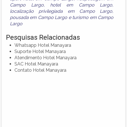
Campo Largo
,
hotel em Campo Largo
,
localização privilegiada em Campo Largo
,
pousada em Campo Largo
e
turismo em Campo
Largo
Pesquisas Relacionadas
Whatsapp Hotel Manayara
Suporte Hotel Manayara
Atendimento Hotel Manayara
SAC Hotel Manayara
Contato Hotel Manayara