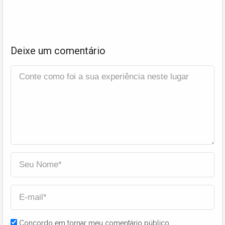
Deixe um comentário
Concordo em tornar meu comentário público