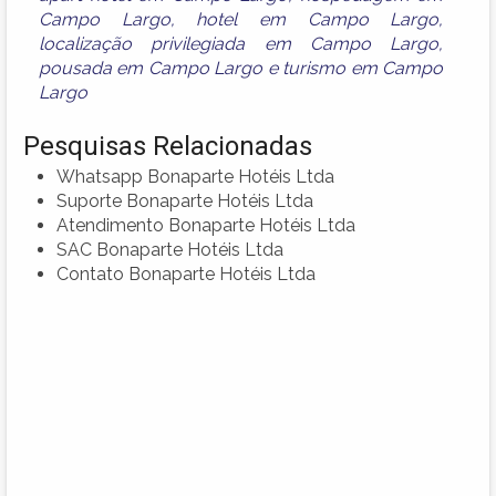
Campo Largo
,
hotel em Campo Largo
,
localização privilegiada em Campo Largo
,
pousada em Campo Largo
e
turismo em Campo
Largo
Pesquisas Relacionadas
Whatsapp Bonaparte Hotéis Ltda
Suporte Bonaparte Hotéis Ltda
Atendimento Bonaparte Hotéis Ltda
SAC Bonaparte Hotéis Ltda
Contato Bonaparte Hotéis Ltda