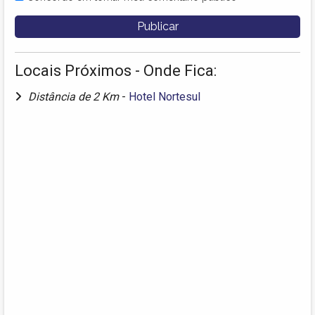
Locais Próximos - Onde Fica:
Distância de 2 Km
-
Hotel Nortesul