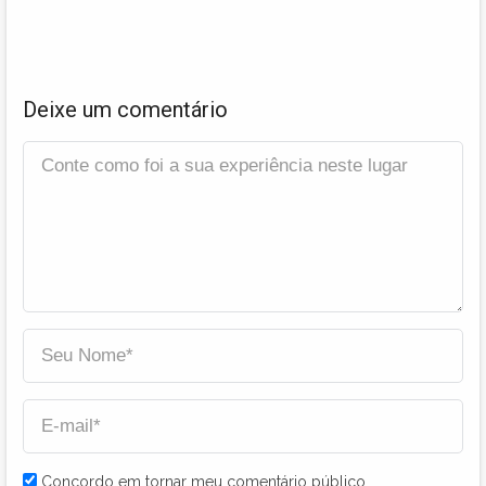
Deixe um comentário
Concordo em tornar meu comentário público