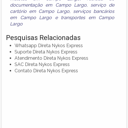
documentação em Campo Largo
,
serviço de
cartório em Campo Largo
,
serviços bancários
em Campo Largo
e
transportes em Campo
Largo
Pesquisas Relacionadas
Whatsapp Direta Nykos Express
Suporte Direta Nykos Express
Atendimento Direta Nykos Express
SAC Direta Nykos Express
Contato Direta Nykos Express