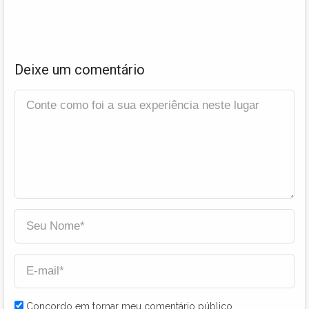
Deixe um comentário
Concordo em tornar meu comentário público