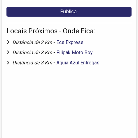
Locais Próximos - Onde Fica:
Distância de 2 Km
-
Ecs Express
Distância de 3 Km
-
Filipak Moto Boy
Distância de 3 Km
-
Aguia Azul Entregas