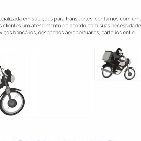
cializada em soluções para transportes, contamos com um
os clientes um atendimento de acordo com suas necessidade
viços bancários, despachos aeroportuários, cartórios entre