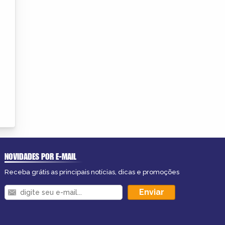
NOVIDADES POR E-MAIL
Receba grátis as principais notícias, dicas e promoções