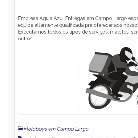
Empresa Aguia Azul Entregas em Campo Largo espe
equipe altamente qualificada pra oferecer aos noss
Executamos todos os tipos de serviços: malotes, ser
outros.
Motoboys em Campo Largo