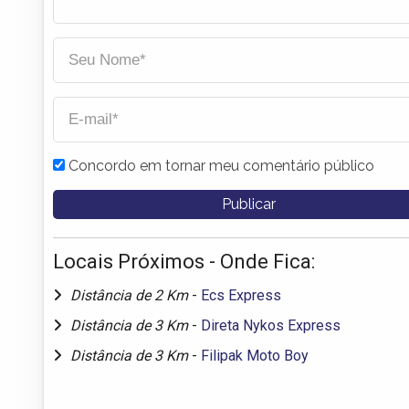
Concordo em tornar meu comentário público
Locais Próximos - Onde Fica:
Distância de 2 Km
-
Ecs Express
Distância de 3 Km
-
Direta Nykos Express
Distância de 3 Km
-
Filipak Moto Boy