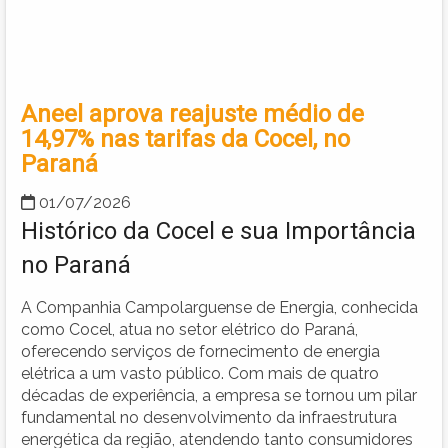
Aneel aprova reajuste médio de
14,97% nas tarifas da Cocel, no
Paraná
01/07/2026
Histórico da Cocel e sua Importância
no Paraná
A Companhia Campolarguense de Energia, conhecida
como Cocel, atua no setor elétrico do Paraná,
oferecendo serviços de fornecimento de energia
elétrica a um vasto público. Com mais de quatro
décadas de experiência, a empresa se tornou um pilar
fundamental no desenvolvimento da infraestrutura
energética da região, atendendo tanto consumidores