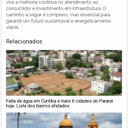
vise a melhoria contínua no atendimento ao
consumidor e investimento em infraestrutura. O
caminho a seguir é complexo, mas essencial para
garantir um futuro sustentável e energeticamente
viável.
Relacionados
Falta de água em Curitiba e mais 6 cidades do Paraná
hoje. Lista dos bairros afetados