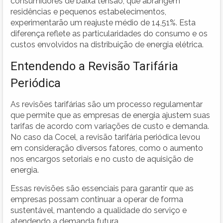
consumidores de baixa tensão, que abrangem
residências e pequenos estabelecimentos,
experimentarão um reajuste médio de 14,51%. Esta
diferença reflete as particularidades do consumo e os
custos envolvidos na distribuição de energia elétrica.
Entendendo a Revisão Tarifária
Periódica
As revisões tarifárias são um processo regulamentar
que permite que as empresas de energia ajustem suas
tarifas de acordo com variações de custo e demanda.
No caso da Cocel, a revisão tarifária periódica levou
em consideração diversos fatores, como o aumento
nos encargos setoriais e no custo de aquisição de
energia.
Essas revisões são essenciais para garantir que as
empresas possam continuar a operar de forma
sustentável, mantendo a qualidade do serviço e
atendendo a demanda futura.