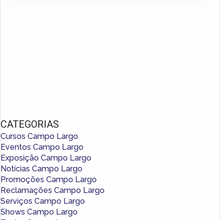
CATEGORIAS
Cursos Campo Largo
Eventos Campo Largo
Exposição Campo Largo
Notícias Campo Largo
Promoções Campo Largo
Reclamações Campo Largo
Serviços Campo Largo
Shows Campo Largo