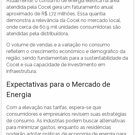
Atualmente, o consumo de energia elétrica na área
atendida pela Cocel gera um faturamento anual
aproximado de R$ 172 milhões. Essa quantia
demonstra a relevância da Cocel no mercado local,
onde cerca de 60,9 mil unidades consumidoras são
atendidas pela distribuidora.
O volume de vendas e a variação no consumo
refletem o crescimento econômico e demográfico da
região, sendo fundamentais para a sustentabilidade da
Cocel e sua capacidade de investimento em
infraestrutura.
Expectativas para o Mercado de
Energia
Com a elevação nas tarifas, espera-se que
consumidores e empresários revisem suas estratégias
de consumo. As indústrias podem buscar alternativas
para minimizar gastos, enquanto as residências
poderão adotar práticas de economia de energia para