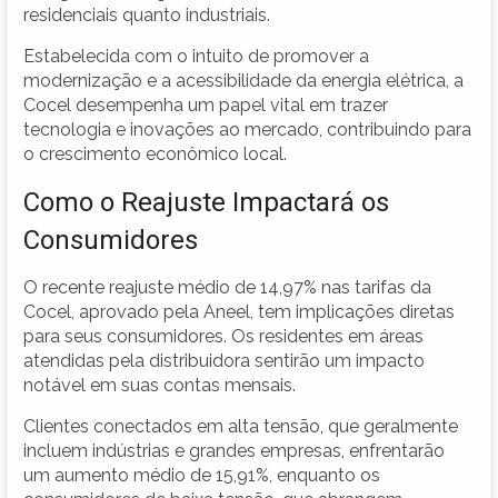
residenciais quanto industriais.
Estabelecida com o intuito de promover a
modernização e a acessibilidade da energia elétrica, a
Cocel desempenha um papel vital em trazer
tecnologia e inovações ao mercado, contribuindo para
o crescimento econômico local.
Como o Reajuste Impactará os
Consumidores
O recente reajuste médio de 14,97% nas tarifas da
Cocel, aprovado pela Aneel, tem implicações diretas
para seus consumidores. Os residentes em áreas
atendidas pela distribuidora sentirão um impacto
notável em suas contas mensais.
Clientes conectados em alta tensão, que geralmente
incluem indústrias e grandes empresas, enfrentarão
um aumento médio de 15,91%, enquanto os