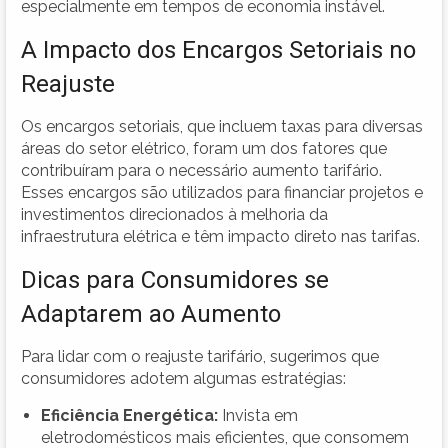
especialmente em tempos de economia instável.
A Impacto dos Encargos Setoriais no
Reajuste
Os encargos setoriais, que incluem taxas para diversas
áreas do setor elétrico, foram um dos fatores que
contribuíram para o necessário aumento tarifário.
Esses encargos são utilizados para financiar projetos e
investimentos direcionados à melhoria da
infraestrutura elétrica e têm impacto direto nas tarifas.
Dicas para Consumidores se
Adaptarem ao Aumento
Para lidar com o reajuste tarifário, sugerimos que
consumidores adotem algumas estratégias:
Eficiência Energética:
Invista em
eletrodomésticos mais eficientes, que consomem