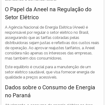
O Papel da Aneel na Regulação do
Setor Elétrico
A Agência Nacional de Energia Elétrica (Aneel) é
responsável por regular o setor elétrico no Brasil,
assegurando que as tarifas cobradas pelas
distribuidoras sejam justas e refletivas dos custos reais
de operação. Ao aprovar reajustes tarifários, a Aneel
considera não apenas os interesses das empresas,
mas também dos consumidores.
Este equilíbrio é crucial para a manutenção de um
setor elétrico saudável, que visa fornecer energia de
qualidade a preços acessíveis.
Dados sobre o Consumo de Energia
no Paraná