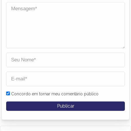
Concordo em tornar meu comentário público