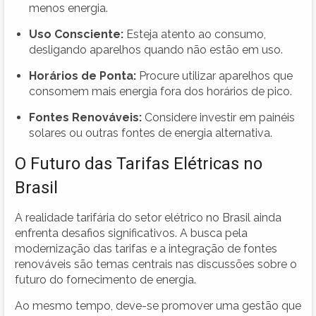
menos energia.
Uso Consciente:
Esteja atento ao consumo,
desligando aparelhos quando não estão em uso.
Horários de Ponta:
Procure utilizar aparelhos que
consomem mais energia fora dos horários de pico.
Fontes Renováveis:
Considere investir em painéis
solares ou outras fontes de energia alternativa.
O Futuro das Tarifas Elétricas no
Brasil
A realidade tarifária do setor elétrico no Brasil ainda
enfrenta desafios significativos. A busca pela
modernização das tarifas e a integração de fontes
renováveis são temas centrais nas discussões sobre o
futuro do fornecimento de energia.
Ao mesmo tempo, deve-se promover uma gestão que