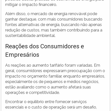
mitigar o impacto financeiro.
Além disso, o mercado de energia renovável pode
ganhar destaque, com mais consumidores buscando
fontes alternativas de energia, buscando não apenas
redução de custos, mas também contribuindo para a
sustentabilidade ambiental.
Reações dos Consumidores e
Empresários
As reações ao aumento tarifário foram variadas. Em
geral, consumidores expressaram preocupação com o
impacto no orçamento familiar, enquanto empresários,
especialmente os de pequenos e médios negócios,
estão avaliando como o aumento afetará suas
operações e competitividade.
Encontrar o equilíbrio entre fornecer serviços
essenciais e o custo de operação será um desafio,