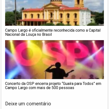
Campo Largo é oficialmente reconhecida como a Capital
Nacional da Louça no Brasil
Concerto da OSP encerra projeto “Guaíra para Todos” em
Campo Largo com mais de 500 pessoas
Deixe um comentário