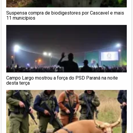
Suspensa compra de biodigestores por Cascavel e mais
11 municípios
Campo Largo mostrou a força do PSD Paraná na noite
desta terça