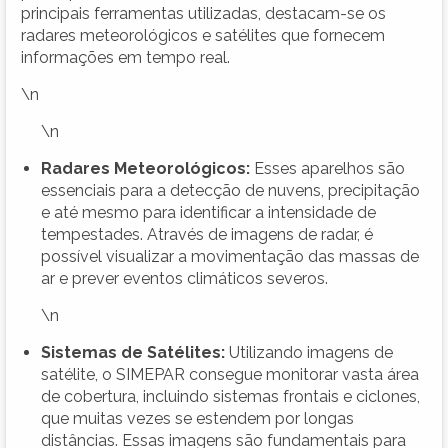
principais ferramentas utilizadas, destacam-se os
radares meteorológicos e satélites que fornecem
informações em tempo real.
\n
\n
Radares Meteorológicos:
Esses aparelhos são
essenciais para a detecção de nuvens, precipitação
e até mesmo para identificar a intensidade de
tempestades. Através de imagens de radar, é
possível visualizar a movimentação das massas de
ar e prever eventos climáticos severos.
\n
Sistemas de Satélites:
Utilizando imagens de
satélite, o SIMEPAR consegue monitorar vasta área
de cobertura, incluindo sistemas frontais e ciclones,
que muitas vezes se estendem por longas
distâncias. Essas imagens são fundamentais para