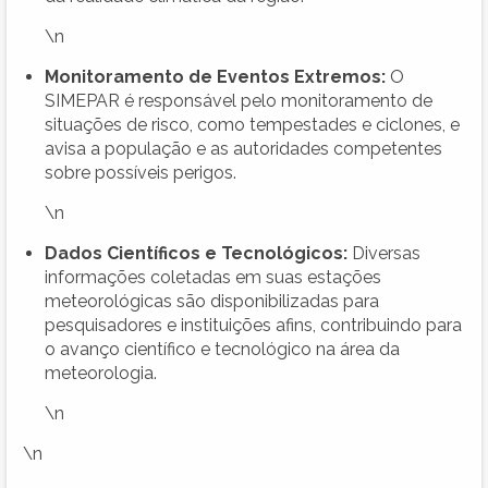
\n
Monitoramento de Eventos Extremos:
O
SIMEPAR é responsável pelo monitoramento de
situações de risco, como tempestades e ciclones, e
avisa a população e as autoridades competentes
sobre possíveis perigos.
\n
Dados Científicos e Tecnológicos:
Diversas
informações coletadas em suas estações
meteorológicas são disponibilizadas para
pesquisadores e instituições afins, contribuindo para
o avanço científico e tecnológico na área da
meteorologia.
\n
\n