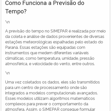
Como Funciona a Previsão do
Tempo?
\n
A previsão do tempo no SIMEPAR é realizada por meio
da coleta e análise de dados provenientes de diversas
estações meteorológicas espalhadas pelo estado do
Paraná. Essas estações são equipadas com
instrumentos que medem diferentes variáveis
climáticas, como temperatura, umidade, pressão
atmosférica, e velocidade do vento, entre outros.
\n
Uma vez coletados os dados, eles são transmitidos
para um centro de processamento onde são
integrados a modelos computacionais avançados.
Esses modelos utilizam algoritmos matemáticos
complexos para prever o comportamento da
atmosfera. Assim, o SIMEPAR consegue formular