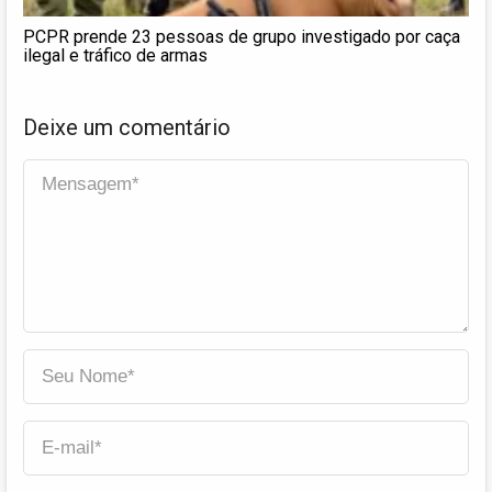
PCPR prende 23 pessoas de grupo investigado por caça
ilegal e tráfico de armas
Deixe um comentário