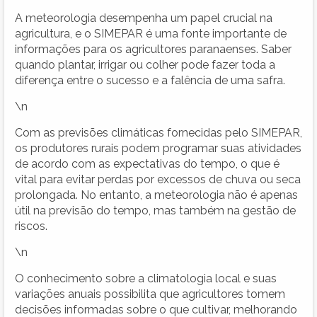
A meteorologia desempenha um papel crucial na
agricultura, e o SIMEPAR é uma fonte importante de
informações para os agricultores paranaenses. Saber
quando plantar, irrigar ou colher pode fazer toda a
diferença entre o sucesso e a falência de uma safra.
\n
Com as previsões climáticas fornecidas pelo SIMEPAR,
os produtores rurais podem programar suas atividades
de acordo com as expectativas do tempo, o que é
vital para evitar perdas por excessos de chuva ou seca
prolongada. No entanto, a meteorologia não é apenas
útil na previsão do tempo, mas também na gestão de
riscos.
\n
O conhecimento sobre a climatologia local e suas
variações anuais possibilita que agricultores tomem
decisões informadas sobre o que cultivar, melhorando