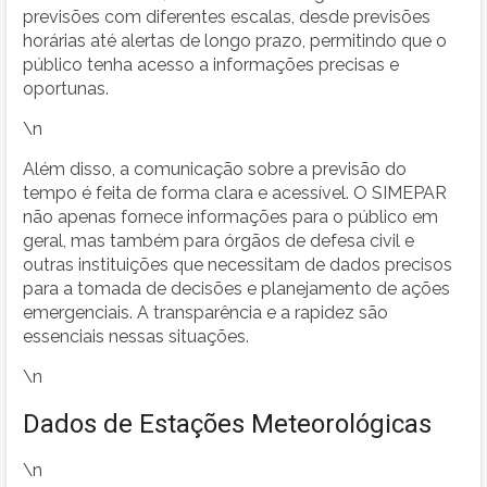
previsões com diferentes escalas, desde previsões
horárias até alertas de longo prazo, permitindo que o
público tenha acesso a informações precisas e
oportunas.
\n
Além disso, a comunicação sobre a previsão do
tempo é feita de forma clara e acessível. O SIMEPAR
não apenas fornece informações para o público em
geral, mas também para órgãos de defesa civil e
outras instituições que necessitam de dados precisos
para a tomada de decisões e planejamento de ações
emergenciais. A transparência e a rapidez são
essenciais nessas situações.
\n
Dados de Estações Meteorológicas
\n