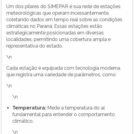
Um dos pilares do SIMEPAR é sua rede de estações
meteorológicas que operam incessantemente,
coletando dados em tempo real sobre as condições
climáticas no Paraná. Essas estações estão
estrategicamente posicionadas em diversas
localidades, permitindo uma cobertura ampla e
representativa do estado.
\n
Cada estação é equipada com tecnologia moderna
que registra uma variedade de parâmetros, como:
\n
\n
Temperatura:
Mede a temperatura do ar,
fundamental para entender o comportamento
climático.
\n