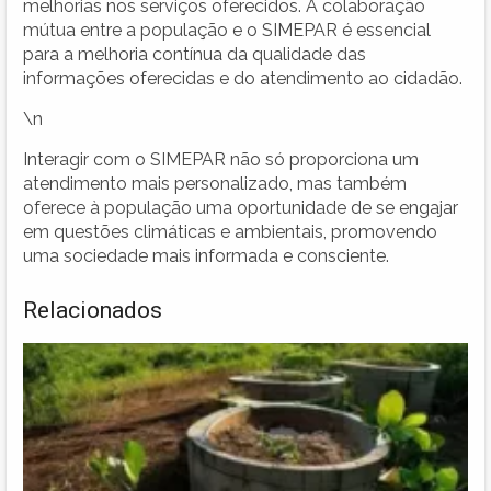
melhorias nos serviços oferecidos. A colaboração
mútua entre a população e o SIMEPAR é essencial
para a melhoria contínua da qualidade das
informações oferecidas e do atendimento ao cidadão.
\n
Interagir com o SIMEPAR não só proporciona um
atendimento mais personalizado, mas também
oferece à população uma oportunidade de se engajar
em questões climáticas e ambientais, promovendo
uma sociedade mais informada e consciente.
Relacionados