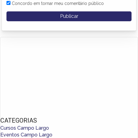
Concordo em tornar meu comentário público
CATEGORIAS
Cursos Campo Largo
Eventos Campo Largo