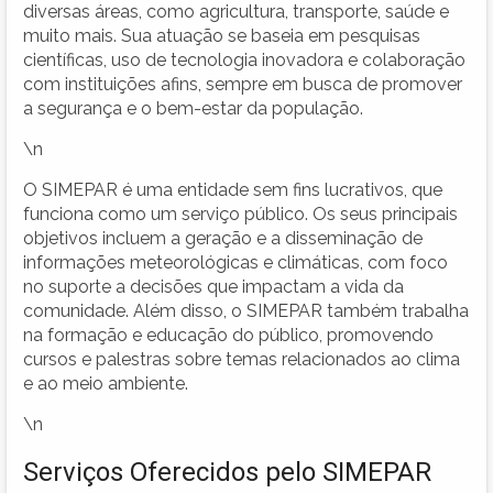
diversas áreas, como agricultura, transporte, saúde e
muito mais. Sua atuação se baseia em pesquisas
científicas, uso de tecnologia inovadora e colaboração
com instituições afins, sempre em busca de promover
a segurança e o bem-estar da população.
\n
O SIMEPAR é uma entidade sem fins lucrativos, que
funciona como um serviço público. Os seus principais
objetivos incluem a geração e a disseminação de
informações meteorológicas e climáticas, com foco
no suporte a decisões que impactam a vida da
comunidade. Além disso, o SIMEPAR também trabalha
na formação e educação do público, promovendo
cursos e palestras sobre temas relacionados ao clima
e ao meio ambiente.
\n
Serviços Oferecidos pelo SIMEPAR