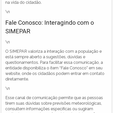
na vida do cidadão.
\n
Fale Conosco: Interagindo com o
SIMEPAR
\n
O SIMEPAR valoriza a interação com a população e
está sempre aberto a sugestões, dúvidas e
questionamentos. Para facilitar essa comunicação, a
entidade disponibiliza o item “Fale Conosco” em seu
website, onde os cidadãos podem entrar em contato
diretamente.
\n
Esse canal de comunicação permite que as pessoas
tirem suas dúvidas sobre previsões meteorológicas,
consultem informações específicas ou sugiram