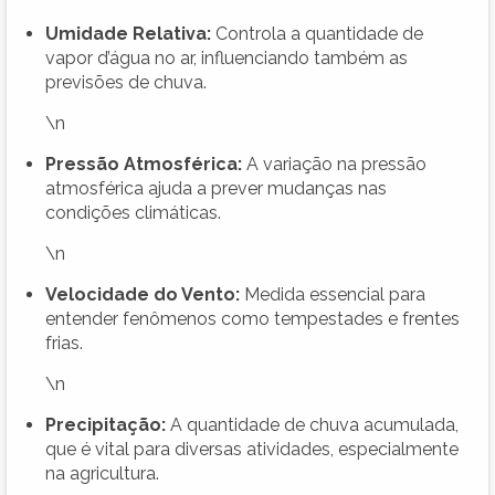
Umidade Relativa:
Controla a quantidade de
vapor d’água no ar, influenciando também as
previsões de chuva.
\n
Pressão Atmosférica:
A variação na pressão
atmosférica ajuda a prever mudanças nas
condições climáticas.
\n
Velocidade do Vento:
Medida essencial para
entender fenômenos como tempestades e frentes
frias.
\n
Precipitação:
A quantidade de chuva acumulada,
que é vital para diversas atividades, especialmente
na agricultura.