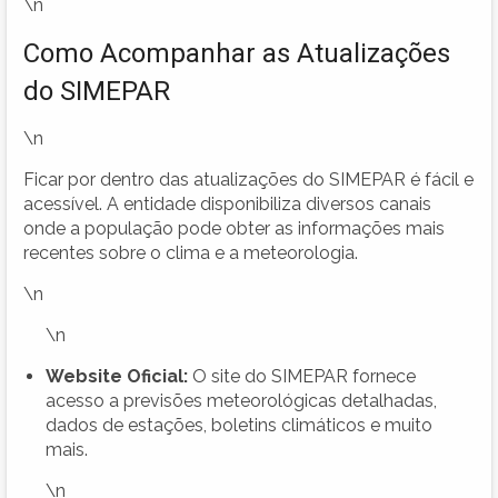
\n
Como Acompanhar as Atualizações
do SIMEPAR
\n
Ficar por dentro das atualizações do SIMEPAR é fácil e
acessível. A entidade disponibiliza diversos canais
onde a população pode obter as informações mais
recentes sobre o clima e a meteorologia.
\n
\n
Website Oficial:
O site do SIMEPAR fornece
acesso a previsões meteorológicas detalhadas,
dados de estações, boletins climáticos e muito
mais.
\n