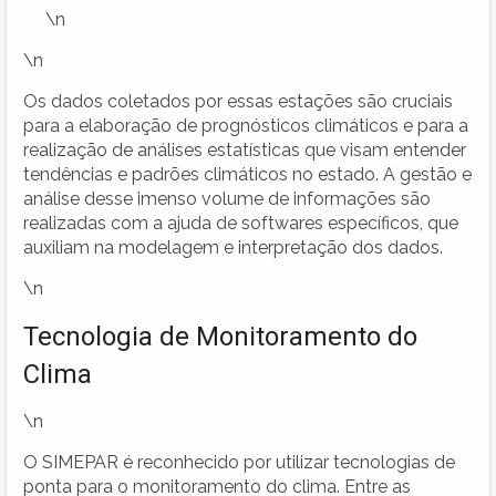
\n
\n
Os dados coletados por essas estações são cruciais
para a elaboração de prognósticos climáticos e para a
realização de análises estatísticas que visam entender
tendências e padrões climáticos no estado. A gestão e
análise desse imenso volume de informações são
realizadas com a ajuda de softwares específicos, que
auxiliam na modelagem e interpretação dos dados.
\n
Tecnologia de Monitoramento do
Clima
\n
O SIMEPAR é reconhecido por utilizar tecnologias de
ponta para o monitoramento do clima. Entre as