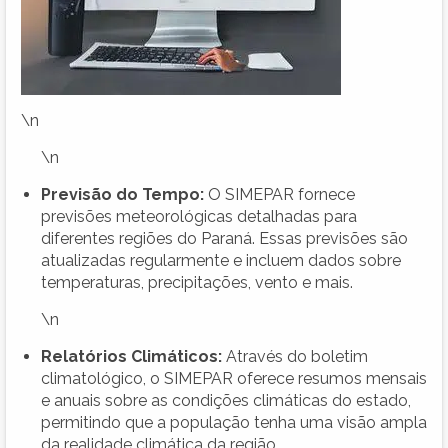
\n
\n
Previsão do Tempo:
O SIMEPAR fornece
previsões meteorológicas detalhadas para
diferentes regiões do Paraná. Essas previsões são
atualizadas regularmente e incluem dados sobre
temperaturas, precipitações, vento e mais.
\n
Relatórios Climáticos:
Através do boletim
climatológico, o SIMEPAR oferece resumos mensais
e anuais sobre as condições climáticas do estado,
permitindo que a população tenha uma visão ampla
da realidade climática da região.