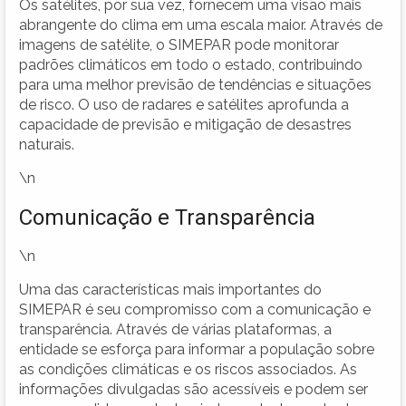
Os satélites, por sua vez, fornecem uma visão mais
abrangente do clima em uma escala maior. Através de
imagens de satélite, o SIMEPAR pode monitorar
padrões climáticos em todo o estado, contribuindo
para uma melhor previsão de tendências e situações
de risco. O uso de radares e satélites aprofunda a
capacidade de previsão e mitigação de desastres
naturais.
\n
Comunicação e Transparência
\n
Uma das características mais importantes do
SIMEPAR é seu compromisso com a comunicação e
transparência. Através de várias plataformas, a
entidade se esforça para informar a população sobre
as condições climáticas e os riscos associados. As
informações divulgadas são acessíveis e podem ser