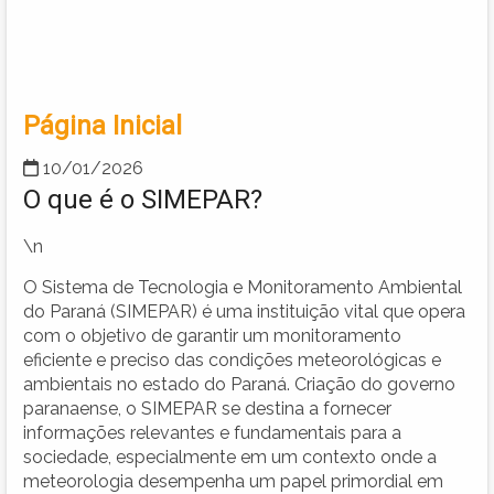
Página Inicial
10/01/2026
O que é o SIMEPAR?
\n
O Sistema de Tecnologia e Monitoramento Ambiental
do Paraná (SIMEPAR) é uma instituição vital que opera
com o objetivo de garantir um monitoramento
eficiente e preciso das condições meteorológicas e
ambientais no estado do Paraná. Criação do governo
paranaense, o SIMEPAR se destina a fornecer
informações relevantes e fundamentais para a
sociedade, especialmente em um contexto onde a
meteorologia desempenha um papel primordial em