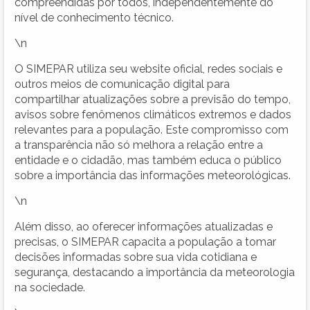
compreendidas por todos, independentemente do
nível de conhecimento técnico.
\n
O SIMEPAR utiliza seu website oficial, redes sociais e
outros meios de comunicação digital para
compartilhar atualizações sobre a previsão do tempo,
avisos sobre fenômenos climáticos extremos e dados
relevantes para a população. Este compromisso com
a transparência não só melhora a relação entre a
entidade e o cidadão, mas também educa o público
sobre a importância das informações meteorológicas.
\n
Além disso, ao oferecer informações atualizadas e
precisas, o SIMEPAR capacita a população a tomar
decisões informadas sobre sua vida cotidiana e
segurança, destacando a importância da meteorologia
na sociedade.