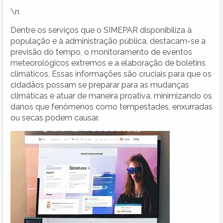
\n
Dentre os serviços que o SIMEPAR disponibiliza à
população e à administração pública, destacam-se a
previsão do tempo, o monitoramento de eventos
meteorológicos extremos e a elaboração de boletins
climáticos. Essas informações são cruciais para que os
cidadãos possam se preparar para as mudanças
climáticas e atuar de maneira proativa, minimizando os
danos que fenômenos como tempestades, enxurradas
ou secas podem causar.