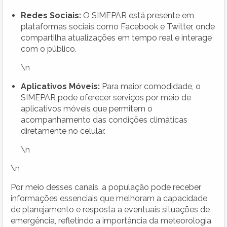
Redes Sociais:
O SIMEPAR está presente em
plataformas sociais como Facebook e Twitter, onde
compartilha atualizações em tempo real e interage
com o público.
\n
Aplicativos Móveis:
Para maior comodidade, o
SIMEPAR pode oferecer serviços por meio de
aplicativos móveis que permitem o
acompanhamento das condições climáticas
diretamente no celular.
\n
\n
Por meio desses canais, a população pode receber
informações essenciais que melhoram a capacidade
de planejamento e resposta a eventuais situações de
emergência, refletindo a importância da meteorologia