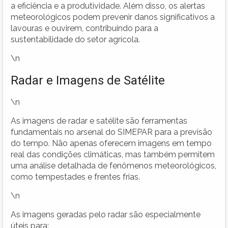
a eficiência e a produtividade. Além disso, os alertas
meteorológicos podem prevenir danos significativos a
lavouras e ouvirem, contribuindo para a
sustentabilidade do setor agrícola.
\n
Radar e Imagens de Satélite
\n
As imagens de radar e satélite são ferramentas
fundamentais no arsenal do SIMEPAR para a previsão
do tempo. Não apenas oferecem imagens em tempo
real das condições climáticas, mas também permitem
uma análise detalhada de fenômenos meteorológicos,
como tempestades e frentes frias.
\n
As imagens geradas pelo radar são especialmente
úteis para: