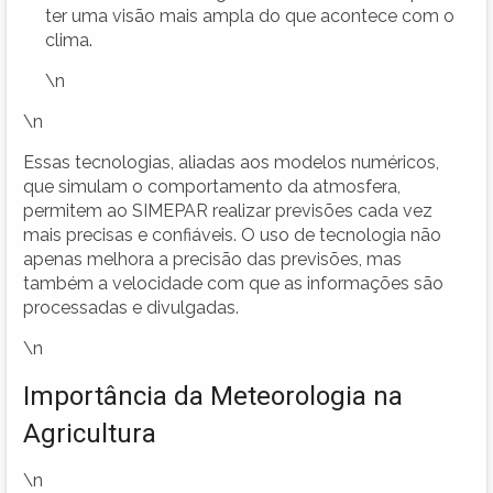
ter uma visão mais ampla do que acontece com o
clima.
\n
\n
Essas tecnologias, aliadas aos modelos numéricos,
que simulam o comportamento da atmosfera,
permitem ao SIMEPAR realizar previsões cada vez
mais precisas e confiáveis. O uso de tecnologia não
apenas melhora a precisão das previsões, mas
também a velocidade com que as informações são
processadas e divulgadas.
\n
Importância da Meteorologia na
Agricultura
\n