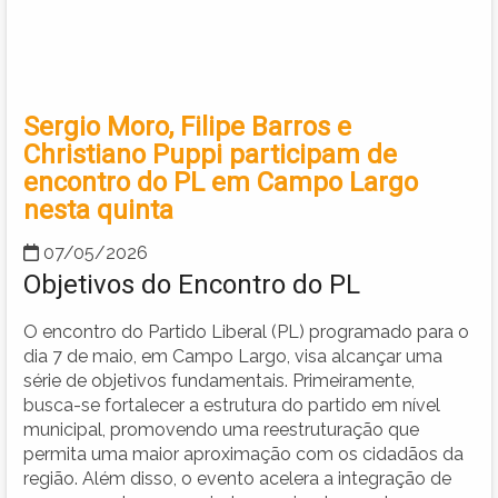
Sergio Moro, Filipe Barros e
Christiano Puppi participam de
encontro do PL em Campo Largo
nesta quinta
07/05/2026
Objetivos do Encontro do PL
O encontro do Partido Liberal (PL) programado para o
dia 7 de maio, em Campo Largo, visa alcançar uma
série de objetivos fundamentais. Primeiramente,
busca-se fortalecer a estrutura do partido em nível
municipal, promovendo uma reestruturação que
permita uma maior aproximação com os cidadãos da
região. Além disso, o evento acelera a integração de