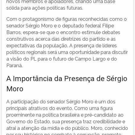
novos membros e apoiadores, criando uma base
sólida para ações políticas futuras.
Com o protagonismo de figuras reconhecidas como o
senador Sérgio Moro e o deputado federal Filipe
Barros, espera-se que o encontro estimule debates
construtivos acerca das diretrizes do partido e as
expectativas da população. A presença de líderes
políticos regionais será uma oportunidade para discutir
a visão do PL para o futuro de Campo Largo e do
Paraná.
A Importância da Presença de Sérgio
Moro
A participação do senador Sérgio Moro é um dos
principais atrativos do evento. Como uma figura
proeminente na política brasileira e pré-candidato ao
Governo do Estado, sua presença traz credibilidade e
atrai a atenção da mídia e do público. Moro, conhecido
por seu histórico no combate à corrupção, promete