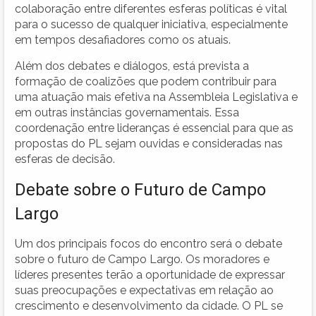
colaboração entre diferentes esferas políticas é vital
para o sucesso de qualquer iniciativa, especialmente
em tempos desafiadores como os atuais.
Além dos debates e diálogos, está prevista a
formação de coalizões que podem contribuir para
uma atuação mais efetiva na Assembleia Legislativa e
em outras instâncias governamentais. Essa
coordenação entre lideranças é essencial para que as
propostas do PL sejam ouvidas e consideradas nas
esferas de decisão.
Debate sobre o Futuro de Campo
Largo
Um dos principais focos do encontro será o debate
sobre o futuro de Campo Largo. Os moradores e
líderes presentes terão a oportunidade de expressar
suas preocupações e expectativas em relação ao
crescimento e desenvolvimento da cidade. O PL se