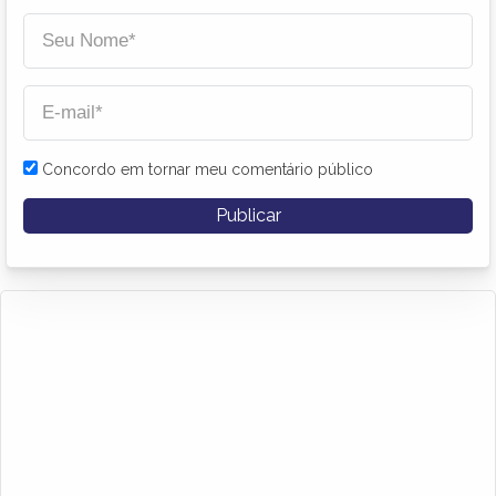
Concordo em tornar meu comentário público