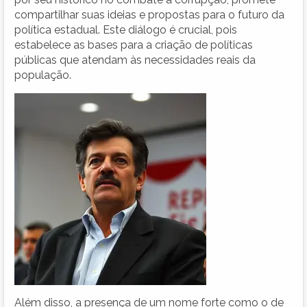
compartilhar suas ideias e propostas para o futuro da
política estadual. Este diálogo é crucial, pois
estabelece as bases para a criação de políticas
públicas que atendam às necessidades reais da
população.
Além disso, a presença de um nome forte como o de