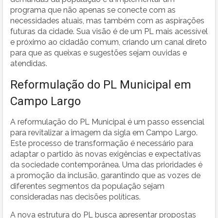
programa que não apenas se conecte com as
necessidades atuais, mas também com as aspirações
futuras da cidade. Sua visão é de um PL mais acessível
e próximo ao cidadão comum, criando um canal direto
para que as queixas e sugestões sejam ouvidas e
atendidas.
Reformulação do PL Municipal em
Campo Largo
A reformulação do PL Municipal é um passo essencial
para revitalizar a imagem da sigla em Campo Largo.
Este processo de transformação é necessário para
adaptar o partido às novas exigências e expectativas
da sociedade contemporânea. Uma das prioridades é
a promoção da inclusão, garantindo que as vozes de
diferentes segmentos da população sejam
consideradas nas decisões políticas.
A nova estrutura do PL busca apresentar propostas