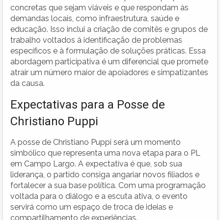
concretas que sejam viáveis e que respondam às
demandas locais, como infraestrutura, saúde e
educação. Isso inclui a criação de comitês e grupos de
trabalho voltados à identificação de problemas
específicos e à formulação de soluções práticas. Essa
abordagem participativa é um diferencial que promete
atrair um número maior de apoiadores e simpatizantes
da causa.
Expectativas para a Posse de
Christiano Puppi
A posse de Christiano Puppi será um momento
simbólico que representa uma nova etapa para o PL
em Campo Largo. A expectativa é que, sob sua
liderança, o partido consiga angariar novos filiados e
fortalecer a sua base política. Com uma programação
voltada para o diálogo e a escuta ativa, o evento
servirá como um espaço de troca de ideias e
compartilhamento de experiências.