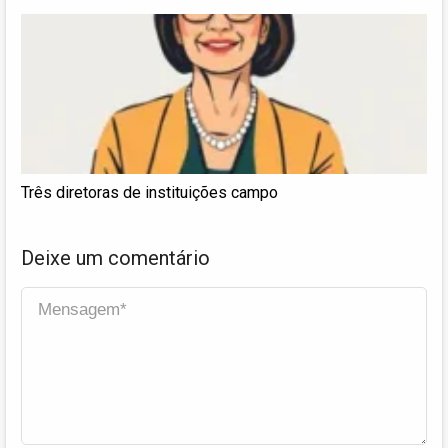
Três diretoras de instituições campo
Deixe um comentário