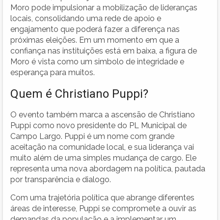
Moro pode impulsionar a mobilização de lideranças
locais, consolidando uma rede de apoio e
engajamento que poderá fazer a diferença nas
próximas eleições. Em um momento em que a
confiança nas instituições está em baixa, a figura de
Moro é vista como um simbolo de integridade e
esperança para muitos.
Quem é Christiano Puppi?
O evento também marca a ascensão de Christiano
Puppi como novo presidente do PL Municipal de
Campo Largo. Puppi é um nome com grande
aceitação na comunidade local, e sua liderança vai
muito além de uma simples mudança de cargo. Ele
representa uma nova abordagem na política, pautada
por transparência e dialogo.
Com uma trajetória política que abrange diferentes
áreas de interesse, Puppi se compromete a ouvir as
demandas da população e a implementar um