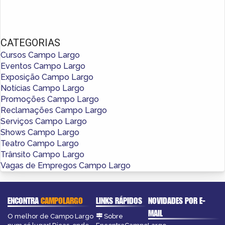
CATEGORIAS
Cursos Campo Largo
Eventos Campo Largo
Exposição Campo Largo
Notícias Campo Largo
Promoções Campo Largo
Reclamações Campo Largo
Serviços Campo Largo
Shows Campo Largo
Teatro Campo Largo
Trânsito Campo Largo
Vagas de Empregos Campo Largo
ENCONTRA
CAMPOLARGO
LINKS RÁPIDOS
NOVIDADES POR E-
MAIL
O melhor de Campo Largo
Sobre