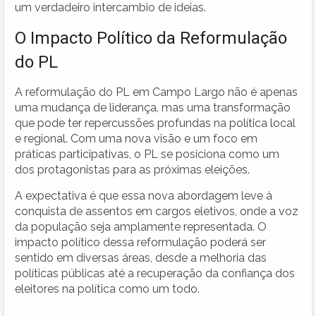
um verdadeiro intercambio de ideias.
O Impacto Político da Reformulação
do PL
A reformulação do PL em Campo Largo não é apenas
uma mudança de liderança, mas uma transformação
que pode ter repercussões profundas na política local
e regional. Com uma nova visão e um foco em
práticas participativas, o PL se posiciona como um
dos protagonistas para as próximas eleições.
A expectativa é que essa nova abordagem leve à
conquista de assentos em cargos eletivos, onde a voz
da população seja amplamente representada. O
impacto político dessa reformulação poderá ser
sentido em diversas áreas, desde a melhoria das
políticas públicas até a recuperação da confiança dos
eleitores na política como um todo.