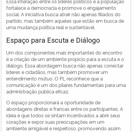
Essa interação entre os líderes políticos e a população
fortalece a democracia e promove o engajamento
social. A iniciativa busca atrair não apenas filiados do
partido, mas também aqueles que estão em busca de
uma mudança política real e sustentável.
Espaço para Escuta e Diálogo
Um dos componentes mais importantes do encontro
é a criação de um ambiente propício para a escuta e o
diálogo. Essa abordagem busca não apenas conectar
líderes e cidadãos, mas também promover um
entendimento mútuo. O PL reconhece que a
comunicação é um dos pilares fundamentais para uma
administração pública eficaz.
O espaço proporcionará a oportunidade de
abordagens diretas e francas entre os participantes. A
ideia é que todos se sintam incentivados a abrir seus
corações e expor suas preocupações em um
ambiente amigável e respeitoso, promovendo assim