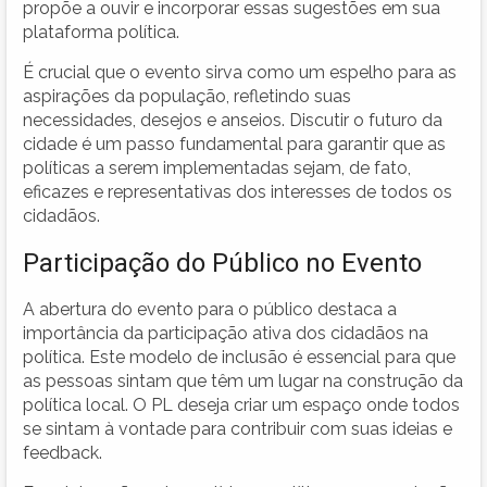
propõe a ouvir e incorporar essas sugestões em sua
plataforma política.
É crucial que o evento sirva como um espelho para as
aspirações da população, refletindo suas
necessidades, desejos e anseios. Discutir o futuro da
cidade é um passo fundamental para garantir que as
políticas a serem implementadas sejam, de fato,
eficazes e representativas dos interesses de todos os
cidadãos.
Participação do Público no Evento
A abertura do evento para o público destaca a
importância da participação ativa dos cidadãos na
política. Este modelo de inclusão é essencial para que
as pessoas sintam que têm um lugar na construção da
política local. O PL deseja criar um espaço onde todos
se sintam à vontade para contribuir com suas ideias e
feedback.