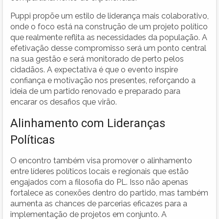
Puppi propõe um estilo de liderança mais colaborativo,
onde o foco está na construção de um projeto político
que realmente reflita as necessidades da população. A
efetivação desse compromisso será um ponto central
na sua gestão e será monitorado de perto pelos
cidadãos. A expectativa é que o evento inspire
confiança e motivação nos presentes, reforçando a
ideia de um partido renovado e preparado para
encarar os desafios que virão.
Alinhamento com Lideranças
Políticas
O encontro também visa promover o alinhamento
entre líderes políticos locais e regionais que estão
engajados com a filosofia do PL. Isso não apenas
fortalece as conexões dentro do partido, mas também
aumenta as chances de parcerias eficazes para a
implementação de projetos em conjunto. A