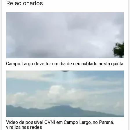
Relacionados
Campo Largo deve ter um dia de céu nublado nesta quinta
Vídeo de possível OVNI em Campo Largo, no Paraná,
viraliza nas redes