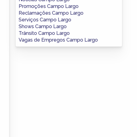
Promoções Campo Largo
Reclamações Campo Largo
Serviços Campo Largo
Shows Campo Largo
Trânsito Campo Largo
Vagas de Empregos Campo Largo