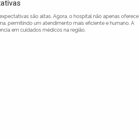
ativas
expectativas são altas. Agora, o hospital não apenas oferece
a, permitindo um atendimento mais eficiente e humano. A
rência em cuidados médicos na região.