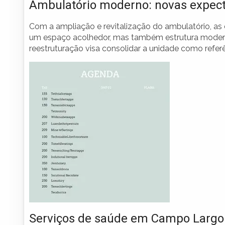
Ambulatório moderno: novas expect
Com a ampliação e revitalização do ambulatório, as 
um espaço acolhedor, mas também estrutura modern
reestruturação visa consolidar a unidade como refe
Serviços de saúde em Campo Largo