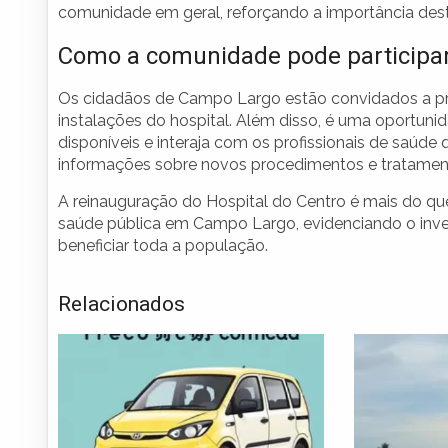
comunidade em geral, reforçando a importância des
Como a comunidade pode participa
Os cidadãos de Campo Largo estão convidados a pre
instalações do hospital. Além disso, é uma oportuni
disponíveis e interaja com os profissionais de saúde
informações sobre novos procedimentos e tratamen
A reinauguração do Hospital do Centro é mais do que
saúde pública em Campo Largo, evidenciando o inve
beneficiar toda a população.
Relacionados