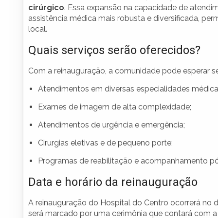
cirúrgico
. Essa expansão na capacidade de atendim
assistência médica mais robusta e diversificada, pe
local.
Quais serviços serão oferecidos?
Com a reinauguração, a comunidade pode esperar ser
Atendimentos em diversas especialidades médica
Exames de imagem de alta complexidade;
Atendimentos de urgência e emergência;
Cirurgias eletivas e de pequeno porte;
Programas de reabilitação e acompanhamento pós
Data e horário da reinauguração
A reinauguração do Hospital do Centro ocorrerá no 
será marcado por uma cerimônia que contará com a pr