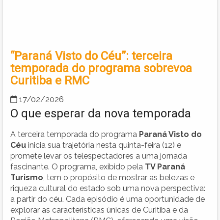
“Paraná Visto do Céu”: terceira
temporada do programa sobrevoa
Curitiba e RMC
17/02/2026
O que esperar da nova temporada
A terceira temporada do programa
Paraná Visto do
Céu
inicia sua trajetória nesta quinta-feira (12) e
promete levar os telespectadores a uma jornada
fascinante. O programa, exibido pela
TV Paraná
Turismo
, tem o propósito de mostrar as belezas e
riqueza cultural do estado sob uma nova perspectiva:
a partir do céu. Cada episódio é uma oportunidade de
explorar as características únicas de Curitiba e da