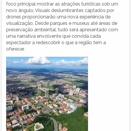
foco principal mostrar as atrações turísticas sob um
novo ângulo. Visuais deslumbrantes captados por
drones proporcionarão uma nova experiência de
visualização. Desde parques e museus até áreas de
preservação ambiental, tudo será apresentado com
uma narrativa envolvente que convida cada
espectador a redescobrir o que a região tem a
oferecer.