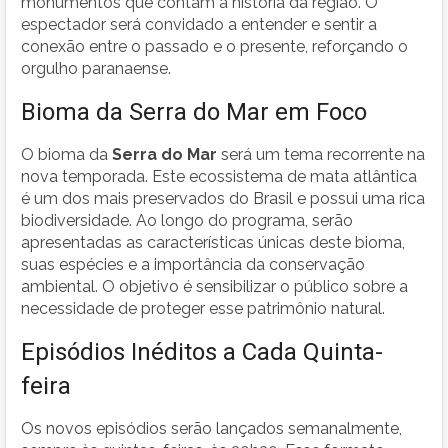
monumentos que contam a história da região. O
espectador será convidado a entender e sentir a
conexão entre o passado e o presente, reforçando o
orgulho paranaense.
Bioma da Serra do Mar em Foco
O bioma da
Serra do Mar
será um tema recorrente na
nova temporada. Este ecossistema de mata atlântica
é um dos mais preservados do Brasil e possui uma rica
biodiversidade. Ao longo do programa, serão
apresentadas as características únicas deste bioma,
suas espécies e a importância da conservação
ambiental. O objetivo é sensibilizar o público sobre a
necessidade de proteger esse patrimônio natural.
Episódios Inéditos a Cada Quinta-
feira
Os novos episódios serão lançados semanalmente,