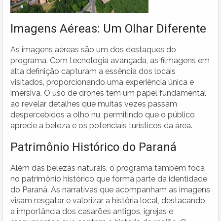
Imagens Aéreas: Um Olhar Diferente
As imagens aéreas são um dos destaques do
programa. Com tecnologia avançada, as filmagens em
alta definição capturam a essência dos locais
visitados, proporcionando uma experiência única e
imersiva. O uso de drones tem um papel fundamental
ao revelar detalhes que muitas vezes passam
despercebidos a olho nu, permitindo que o público
aprecie a beleza e os potenciais turísticos da área.
Patrimônio Histórico do Paraná
Além das belezas naturais, o programa também foca
no patrimônio histórico que forma parte da identidade
do Paraná. As narrativas que acompanham as imagens
visam resgatar e valorizar a história local, destacando
a importância dos casarões antigos, igrejas e