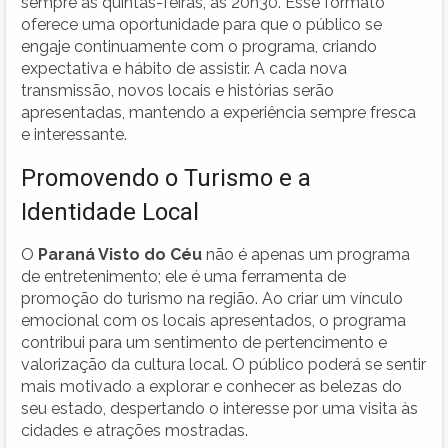
sempre às quintas-feiras, às 20h30. Esse formato
oferece uma oportunidade para que o público se
engaje continuamente com o programa, criando
expectativa e hábito de assistir. A cada nova
transmissão, novos locais e histórias serão
apresentadas, mantendo a experiência sempre fresca
e interessante.
Promovendo o Turismo e a
Identidade Local
O
Paraná Visto do Céu
não é apenas um programa
de entretenimento; ele é uma ferramenta de
promoção do turismo na região. Ao criar um vínculo
emocional com os locais apresentados, o programa
contribui para um sentimento de pertencimento e
valorização da cultura local. O público poderá se sentir
mais motivado a explorar e conhecer as belezas do
seu estado, despertando o interesse por uma visita às
cidades e atrações mostradas.