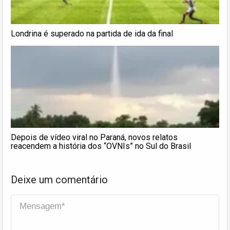
Londrina é superado na partida de ida da final
Depois de vídeo viral no Paraná, novos relatos
reacendem a história dos “OVNIs” no Sul do Brasil
Deixe um comentário