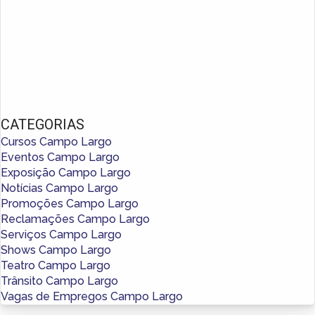
CATEGORIAS
Cursos Campo Largo
Eventos Campo Largo
Exposição Campo Largo
Notícias Campo Largo
Promoções Campo Largo
Reclamações Campo Largo
Serviços Campo Largo
Shows Campo Largo
Teatro Campo Largo
Trânsito Campo Largo
Vagas de Empregos Campo Largo