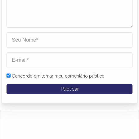
Concordo em tornar meu comentário público