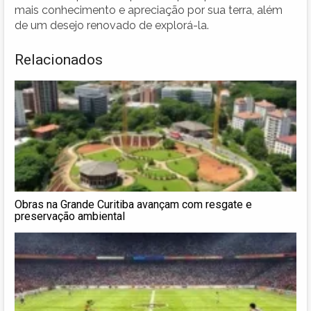
mais conhecimento e apreciação por sua terra, além
de um desejo renovado de explorá-la.
Relacionados
Obras na Grande Curitiba avançam com resgate e
preservação ambiental