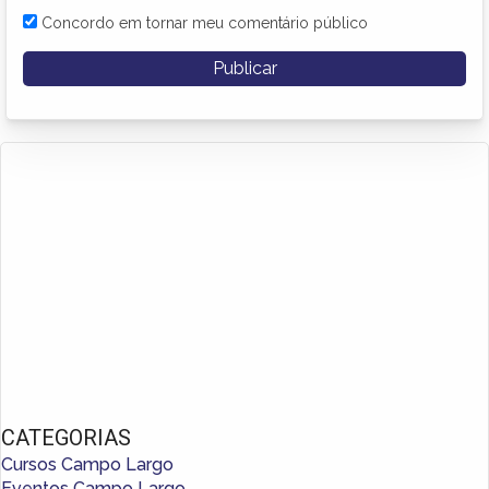
Concordo em tornar meu comentário público
CATEGORIAS
Cursos Campo Largo
Eventos Campo Largo