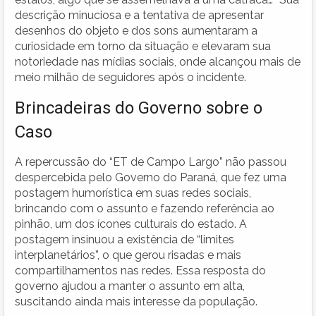
descrição minuciosa e a tentativa de apresentar
desenhos do objeto e dos sons aumentaram a
curiosidade em torno da situação e elevaram sua
notoriedade nas mídias sociais, onde alcançou mais de
meio milhão de seguidores após o incidente.
Brincadeiras do Governo sobre o
Caso
A repercussão do “ET de Campo Largo” não passou
despercebida pelo Governo do Paraná, que fez uma
postagem humorística em suas redes sociais,
brincando com o assunto e fazendo referência ao
pinhão, um dos ícones culturais do estado. A
postagem insinuou a existência de “limites
interplanetários”, o que gerou risadas e mais
compartilhamentos nas redes. Essa resposta do
governo ajudou a manter o assunto em alta,
suscitando ainda mais interesse da população.