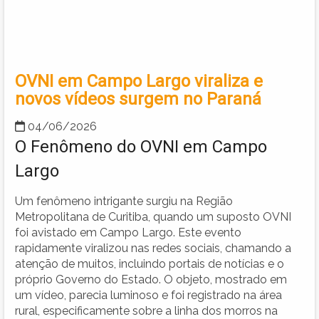
OVNI em Campo Largo viraliza e
novos vídeos surgem no Paraná
04/06/2026
O Fenômeno do OVNI em Campo
Largo
Um fenômeno intrigante surgiu na Região
Metropolitana de Curitiba, quando um suposto OVNI
foi avistado em Campo Largo. Este evento
rapidamente viralizou nas redes sociais, chamando a
atenção de muitos, incluindo portais de notícias e o
próprio Governo do Estado. O objeto, mostrado em
um vídeo, parecia luminoso e foi registrado na área
rural, especificamente sobre a linha dos morros na