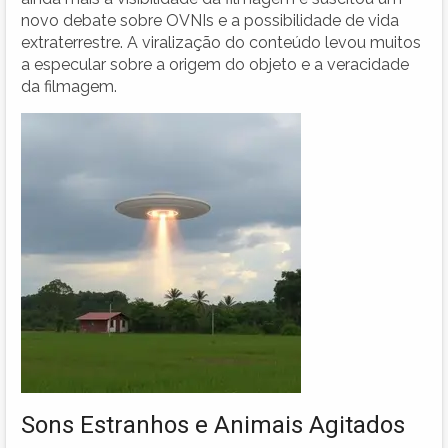
novo debate sobre OVNIs e a possibilidade de vida
extraterrestre. A viralização do conteúdo levou muitos
a especular sobre a origem do objeto e a veracidade
da filmagem.
Sons Estranhos e Animais Agitados