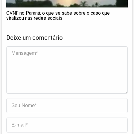
OVNI’ no Paraná: o que se sabe sobre o caso que
viralizou nas redes sociais
Deixe um comentário