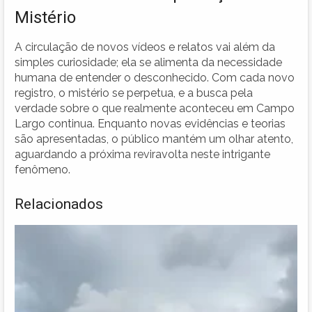
Mistério
A circulação de novos vídeos e relatos vai além da
simples curiosidade; ela se alimenta da necessidade
humana de entender o desconhecido. Com cada novo
registro, o mistério se perpetua, e a busca pela
verdade sobre o que realmente aconteceu em Campo
Largo continua. Enquanto novas evidências e teorias
são apresentadas, o público mantém um olhar atento,
aguardando a próxima reviravolta neste intrigante
fenômeno.
Relacionados