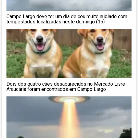
Campo Largo deve ter um dia de céu muito nublado com
tempestades localizadas neste domingo (15)
Dois dos quatro cães desaparecidos no Mercado Livre
Araucária foram encontrados em Campo Largo