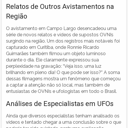
Relatos de Outros Avistamentos na
Região
O avistamento em Campo Largo desencadeou uma
série de novos relatos e vídeos de supostos OVNIs
surgindo na região. Um dos registros mais notáveis foi
capturado em Curitiba, onde Ronnie Ricardo
Guimarães também filmou um objeto luminoso
durante o dia. Ele claramente expressou sua
perplexidade na gravação: “Veja isso, uma luz
brilhando em pleno dia! O que pode ser isso?” A soma
dessas filmagens mostra um fenômeno que começou
a captar a atenção não só local, mas também de
entusiastas de OVNIs e ufologistas em todo o Brasil.
Análises de Especialistas em UFOs
Ainda que diversos especialistas tenham analisado os
vídeos e tentado chegar a uma conclusão sobre o que