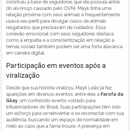
construiu a base de seguidores que ele possuía antes
do alvoroço causado pelo OVNI. Mayk tinha uma
relação próxima com seus animais e frequentemente
usava seu perfil para divulgar casos de animais
resgatados que precisavam de cuidados. Essa
conexão emocional com seus seguidores destaca
como a empatia e a conscientização em relação a
temas sociais também podem ser uma forte alavanca
em carreira digital.
Participação em eventos após a
viralização
Desde que sua história viralizou, Mayk Leão já fez
aparições em diversos eventos, entre eles a
Farofa da
Gkay
, um conhecido evento voltado para
influenciadores do Brasil. Suas participações têm sido
um esforço para se reinventar e se reconectar com sua
audiência, buscando um espaço de normalidade em
meio ao caos que a fama trouxe. A presença em