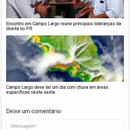
Encontro em Campo Largo reúne principais lideranças da
direita no PR
Campo Largo deve ter um dia com chuva em áreas
específicas nesta sexta
Deixe um comentário