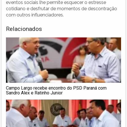
eventos sociais lhe permite esquecer o estresse
cotidiano e desfrutar de momentos de descontração
com outros influenciadores.
Relacionados
Campo Largo recebe encontro do PSD Paraná com
Sandro Alex e Ratinho Junior