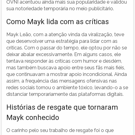
OVNI acentuou ainda mais sua popularidade e validou
sua notoriedade temporária no meio publicitário.
Como Mayk lida com as críticas
Mayk Leão, com a atenção vinda da viralização, teve
que desenvolver uma estratégia para lidar com as
críticas. Com o passar do tempo, ele optou por não se
deixar abalar excessivamente. Em alguns casos, ele
tentava responder às críticas com humor e desdém,
mas também buscava apoio entre seus fãs mais fiéis,
que continuavam a mostrar apoio incondicional. Ainda
assim, a frequência das mensagens ofensivas nas
redes sociais tornou o ambiente tóxico, levando-o a se
distanciar temporariamente das plataformas digitais.
Histórias de resgate que tornaram
Mayk conhecido
O carinho pelo seu trabalho de resgate foi o que