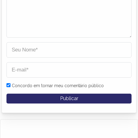
Concordo em tornar meu comentário público