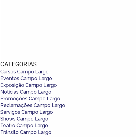
CATEGORIAS
Cursos Campo Largo
Eventos Campo Largo
Exposição Campo Largo
Notícias Campo Largo
Promoções Campo Largo
Reclamações Campo Largo
Serviços Campo Largo
Shows Campo Largo
Teatro Campo Largo
Trânsito Campo Largo