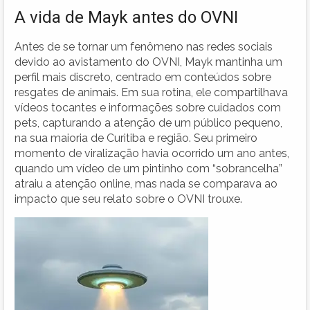
A vida de Mayk antes do OVNI
Antes de se tornar um fenômeno nas redes sociais
devido ao avistamento do OVNI, Mayk mantinha um
perfil mais discreto, centrado em conteúdos sobre
resgates de animais. Em sua rotina, ele compartilhava
vídeos tocantes e informações sobre cuidados com
pets, capturando a atenção de um público pequeno,
na sua maioria de Curitiba e região. Seu primeiro
momento de viralização havia ocorrido um ano antes,
quando um vídeo de um pintinho com “sobrancelha”
atraiu a atenção online, mas nada se comparava ao
impacto que seu relato sobre o OVNI trouxe.