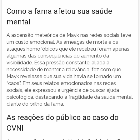
Como a fama afetou sua saúde
mental
A ascensão meteórica de Mayk nas redes sociais teve
um custo emocional. As ameaças de morte e os
ataques homofóbicos que ele recebeu foram apenas
algumas das consequências do aumento da
visibilidade. Essa pressão constante, aliada à
necessidade de manter a relevância, fez com que
Mayk revelasse que sua vida havia se tornado um
“caos”. Em seus relatos emocionados nas redes
sociais, ele expressou a urgência de buscar ajuda
psicológica, destacando a fragilidade da saúde mental
diante do brilho da fama.
As reações do público ao caso do
OVNI