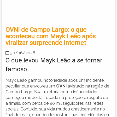
OVNI de Campo Largo: o que
aconteceu com Mayk Leão após
viralizar surpreende internet
30/06/2026
O que levou Mayk Leão a se tornar
famoso
Mayk Leão ganhou notoriedade após um incidente
peculiar que envolveu um
OVNI
avistado na região de
Campo Largo. Sua trajetória como influenciador
começou modesta, focada na proteção e resgate de
animais, com cerca de 40 mil seguidores nas redes
sociais. Contudo, sua vida mudou drasticamente no
final de maio, quando ele postou suas experiências em