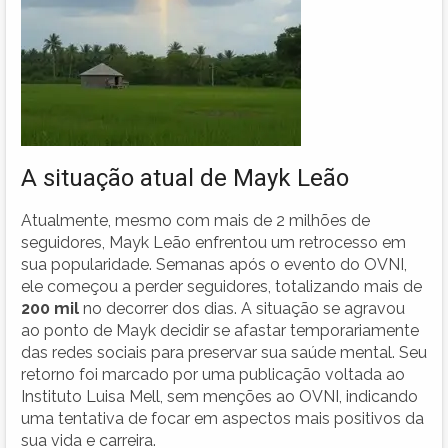
A situação atual de Mayk Leão
Atualmente, mesmo com mais de 2 milhões de
seguidores, Mayk Leão enfrentou um retrocesso em
sua popularidade. Semanas após o evento do OVNI,
ele começou a perder seguidores, totalizando mais de
200 mil
no decorrer dos dias. A situação se agravou
ao ponto de Mayk decidir se afastar temporariamente
das redes sociais para preservar sua saúde mental. Seu
retorno foi marcado por uma publicação voltada ao
Instituto Luisa Mell, sem menções ao OVNI, indicando
uma tentativa de focar em aspectos mais positivos da
sua vida e carreira.