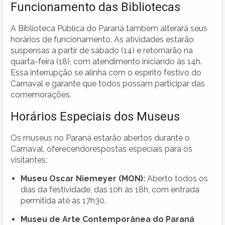
Funcionamento das Bibliotecas
A Biblioteca Pública do Paraná também alterará seus
horários de funcionamento. As atividades estarão
suspensas a partir de sábado (14) e retornarão na
quarta-feira (18), com atendimento iniciando às 14h.
Essa interrupção se alinha com o espírito festivo do
Carnaval e garante que todos possam participar das
comemorações.
Horários Especiais dos Museus
Os museus no Paraná estarão abertos durante o
Carnaval, oferecendorespostas especiais para os
visitantes:
Museu Oscar Niemeyer (MON):
Aberto todos os
dias da festividade, das 10h às 18h, com entrada
permitida até às 17h30.
Museu de Arte Contemporânea do Paraná