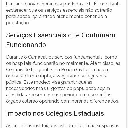
herdando novos horários a partir das 14h. É importante
esclarecer que os serviços essenciais não sofrerão
paralisação, garantindo atendimento contínuo à
população.
Serviços Essenciais que Continuam
Funcionando
Durante o Carnaval, os serviços fundamentais, como
os hospitais, funcionarão normalmente. Além disso, as
Centrais de Flagrantes da Polícia Civil estarão em
operação ininterrupta, assegurando a segurança
pública. Este modelo visa garantir que as
necessidades mais urgentes da população sejam
atendidas, mesmo em um período em que muitos
órgãos estarão operando com horários diferenciados.
Impacto nos Colégios Estaduais
As aulas nas instituições estaduais estarão suspensas