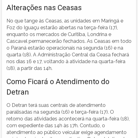
Alterações nas Ceasas
No que tange às Ceasas, as unidades em Maringá e
Foz do Iguaçu estarão abertas na terça-feira (17),
enquanto os mercados de Curitiba, Londrina e
Cascavel permanecerão fechados. As Ceasas em todo
o Paraná estarão operacionais na segunda (16) e na
quarta (18). A Administração Central da Ceasa fechará
nos dias 16 e 17, voltando à atividade na quarta-feira
(18), a partir das 14h.
Como Ficará o Atendimento do
Detran
O Detran terá suas centrais de atendimento
paralisadas na segunda (16) e terça-feira (17). O
retorno das atividades acontecerá na quarta-feira (18),
com expediente das 14h às 17h. Contudo, o
atendimento ao público veicular exige agendamento