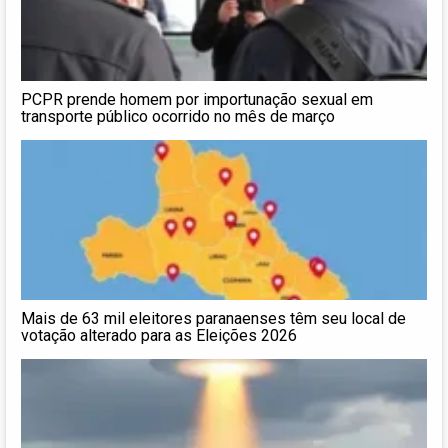
PCPR prende homem por importunação sexual em
transporte público ocorrido no mês de março
Mais de 63 mil eleitores paranaenses têm seu local de
votação alterado para as Eleições 2026