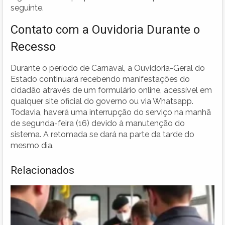
seguinte.
Contato com a Ouvidoria Durante o
Recesso
Durante o período de Carnaval, a Ouvidoria-Geral do
Estado continuará recebendo manifestações do
cidadão através de um formulário online, acessível em
qualquer site oficial do governo ou via Whatsapp.
Todavia, haverá uma interrupção do serviço na manhã
de segunda-feira (16) devido à manutenção do
sistema. A retomada se dará na parte da tarde do
mesmo dia.
Relacionados