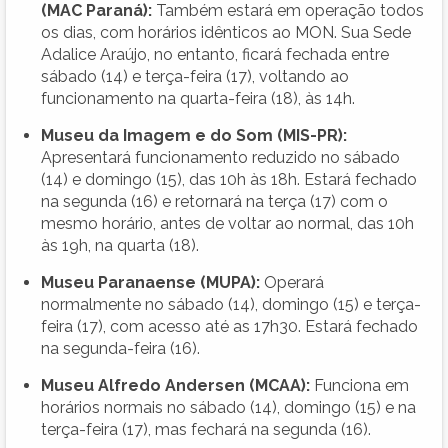
(MAC Paraná):
Também estará em operação todos
os dias, com horários idênticos ao MON. Sua Sede
Adalice Araújo, no entanto, ficará fechada entre
sábado (14) e terça-feira (17), voltando ao
funcionamento na quarta-feira (18), às 14h.
Museu da Imagem e do Som (MIS-PR):
Apresentará funcionamento reduzido no sábado
(14) e domingo (15), das 10h às 18h. Estará fechado
na segunda (16) e retornará na terça (17) com o
mesmo horário, antes de voltar ao normal, das 10h
às 19h, na quarta (18).
Museu Paranaense (MUPA):
Operará
normalmente no sábado (14), domingo (15) e terça-
feira (17), com acesso até as 17h30. Estará fechado
na segunda-feira (16).
Museu Alfredo Andersen (MCAA):
Funciona em
horários normais no sábado (14), domingo (15) e na
terça-feira (17), mas fechará na segunda (16).