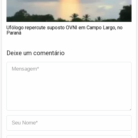
Ufólogo repercute suposto OVNI em Campo Largo, no
Paraná
Deixe um comentário