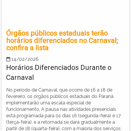
Órgãos públicos estaduais terão
horários diferenciados no Carnaval;
confira a lista
14/02/2026
Horários Diferenciados Durante o
Carnaval
No período de Carnaval, que ocorre de 16 a 18 de
fevereiro, os órgãos públicos estaduais do Paraná
implementarão uma escala especial de
funcionamento. A pausa nas atividades presenciais
está programada para os dias 16 (segunda-feira) e 17
(terça-feira), e a retomada se dará gradualmente a
partir de 18 (quarta-feira), com a maioria dos serviços