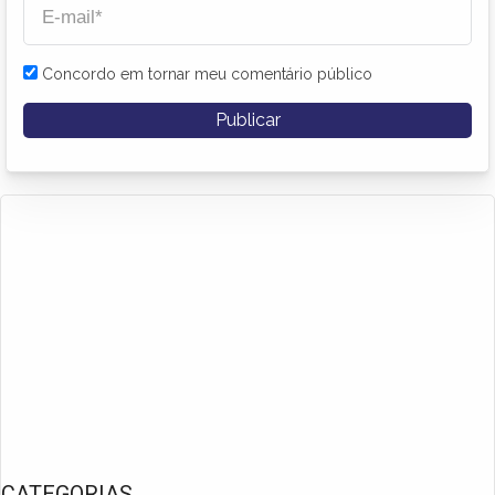
Concordo em tornar meu comentário público
CATEGORIAS