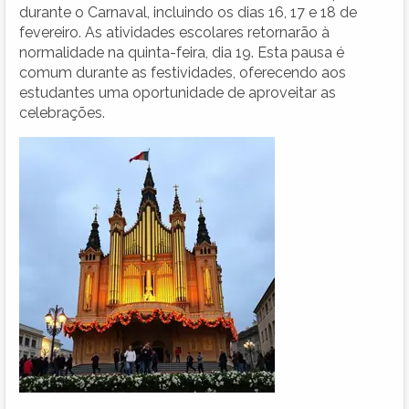
durante o Carnaval, incluindo os dias 16, 17 e 18 de
fevereiro. As atividades escolares retornarão à
normalidade na quinta-feira, dia 19. Esta pausa é
comum durante as festividades, oferecendo aos
estudantes uma oportunidade de aproveitar as
celebrações.