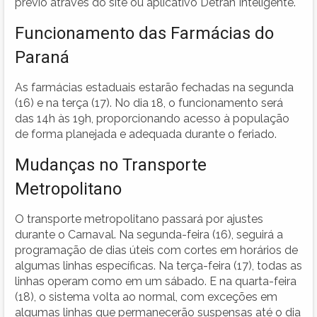
prévio através do site ou aplicativo Detran Inteligente.
Funcionamento das Farmácias do
Paraná
As farmácias estaduais estarão fechadas na segunda
(16) e na terça (17). No dia 18, o funcionamento será
das 14h às 19h, proporcionando acesso à população
de forma planejada e adequada durante o feriado.
Mudanças no Transporte
Metropolitano
O transporte metropolitano passará por ajustes
durante o Carnaval. Na segunda-feira (16), seguirá a
programação de dias úteis com cortes em horários de
algumas linhas específicas. Na terça-feira (17), todas as
linhas operam como em um sábado. E na quarta-feira
(18), o sistema volta ao normal, com exceções em
algumas linhas que permanecerão suspensas até o dia