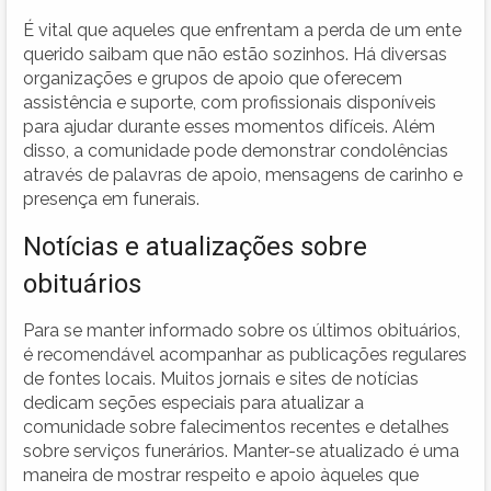
É vital que aqueles que enfrentam a perda de um ente
querido saibam que não estão sozinhos. Há diversas
organizações e grupos de apoio que oferecem
assistência e suporte, com profissionais disponíveis
para ajudar durante esses momentos difíceis. Além
disso, a comunidade pode demonstrar condolências
através de palavras de apoio, mensagens de carinho e
presença em funerais.
Notícias e atualizações sobre
obituários
Para se manter informado sobre os últimos obituários,
é recomendável acompanhar as publicações regulares
de fontes locais. Muitos jornais e sites de notícias
dedicam seções especiais para atualizar a
comunidade sobre falecimentos recentes e detalhes
sobre serviços funerários. Manter-se atualizado é uma
maneira de mostrar respeito e apoio àqueles que