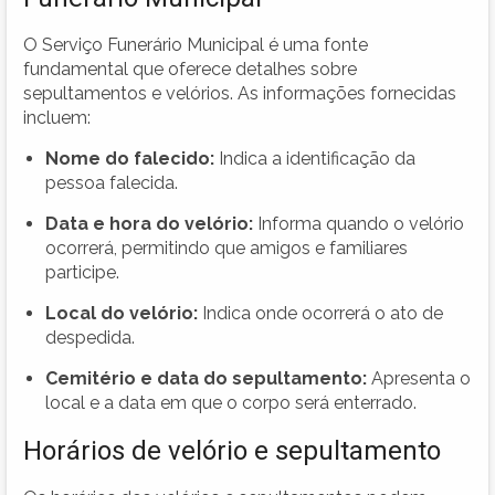
O Serviço Funerário Municipal é uma fonte
fundamental que oferece detalhes sobre
sepultamentos e velórios. As informações fornecidas
incluem:
Nome do falecido:
Indica a identificação da
pessoa falecida.
Data e hora do velório:
Informa quando o velório
ocorrerá, permitindo que amigos e familiares
participe.
Local do velório:
Indica onde ocorrerá o ato de
despedida.
Cemitério e data do sepultamento:
Apresenta o
local e a data em que o corpo será enterrado.
Horários de velório e sepultamento