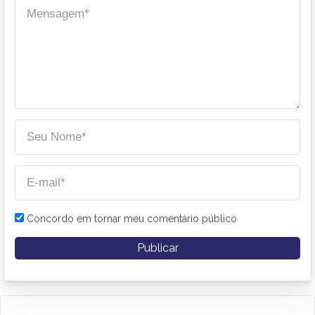
Concordo em tornar meu comentário público