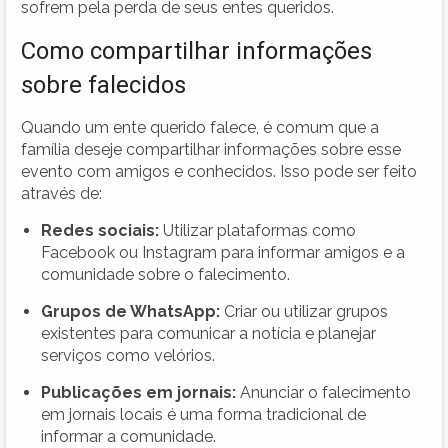
sofrem pela perda de seus entes queridos.
Como compartilhar informações
sobre falecidos
Quando um ente querido falece, é comum que a
família deseje compartilhar informações sobre esse
evento com amigos e conhecidos. Isso pode ser feito
através de:
Redes sociais:
Utilizar plataformas como
Facebook ou Instagram para informar amigos e a
comunidade sobre o falecimento.
Grupos de WhatsApp:
Criar ou utilizar grupos
existentes para comunicar a notícia e planejar
serviços como velórios.
Publicações em jornais:
Anunciar o falecimento
em jornais locais é uma forma tradicional de
informar a comunidade.