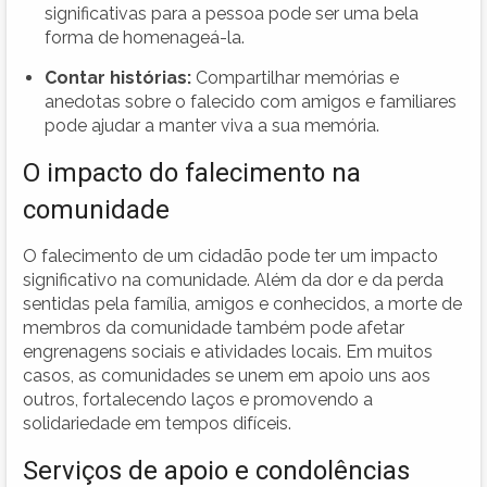
significativas para a pessoa pode ser uma bela
forma de homenageá-la.
Contar histórias:
Compartilhar memórias e
anedotas sobre o falecido com amigos e familiares
pode ajudar a manter viva a sua memória.
O impacto do falecimento na
comunidade
O falecimento de um cidadão pode ter um impacto
significativo na comunidade. Além da dor e da perda
sentidas pela família, amigos e conhecidos, a morte de
membros da comunidade também pode afetar
engrenagens sociais e atividades locais. Em muitos
casos, as comunidades se unem em apoio uns aos
outros, fortalecendo laços e promovendo a
solidariedade em tempos difíceis.
Serviços de apoio e condolências