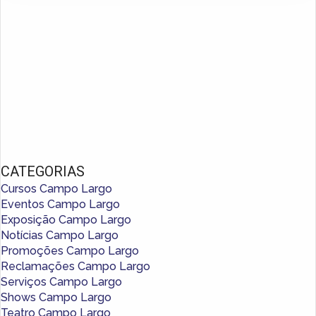
CATEGORIAS
Cursos Campo Largo
Eventos Campo Largo
Exposição Campo Largo
Notícias Campo Largo
Promoções Campo Largo
Reclamações Campo Largo
Serviços Campo Largo
Shows Campo Largo
Teatro Campo Largo