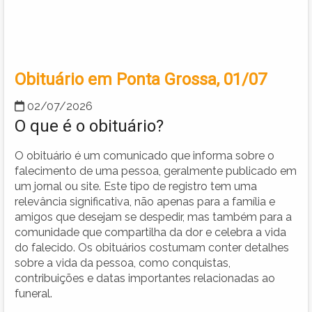
Obituário em Ponta Grossa, 01/07
02/07/2026
O que é o obituário?
O obituário é um comunicado que informa sobre o
falecimento de uma pessoa, geralmente publicado em
um jornal ou site. Este tipo de registro tem uma
relevância significativa, não apenas para a família e
amigos que desejam se despedir, mas também para a
comunidade que compartilha da dor e celebra a vida
do falecido. Os obituários costumam conter detalhes
sobre a vida da pessoa, como conquistas,
contribuições e datas importantes relacionadas ao
funeral.