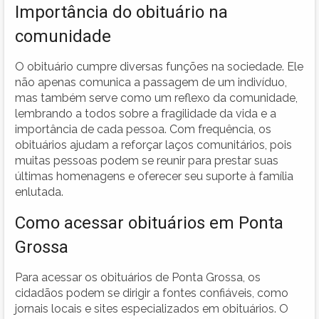
Importância do obituário na
comunidade
O obituário cumpre diversas funções na sociedade. Ele
não apenas comunica a passagem de um indivíduo,
mas também serve como um reflexo da comunidade,
lembrando a todos sobre a fragilidade da vida e a
importância de cada pessoa. Com frequência, os
obituários ajudam a reforçar laços comunitários, pois
muitas pessoas podem se reunir para prestar suas
últimas homenagens e oferecer seu suporte à família
enlutada.
Como acessar obituários em Ponta
Grossa
Para acessar os obituários de Ponta Grossa, os
cidadãos podem se dirigir a fontes confiáveis, como
jornais locais e sites especializados em obituários. O