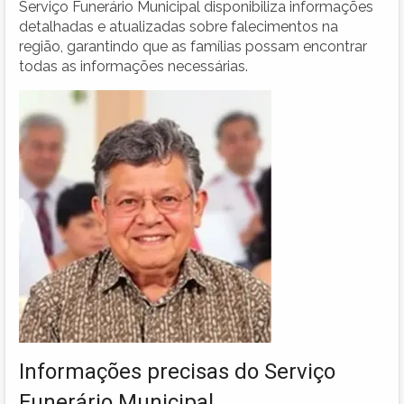
Serviço Funerário Municipal disponibiliza informações
detalhadas e atualizadas sobre falecimentos na
região, garantindo que as famílias possam encontrar
todas as informações necessárias.
Informações precisas do Serviço
Funerário Municipal