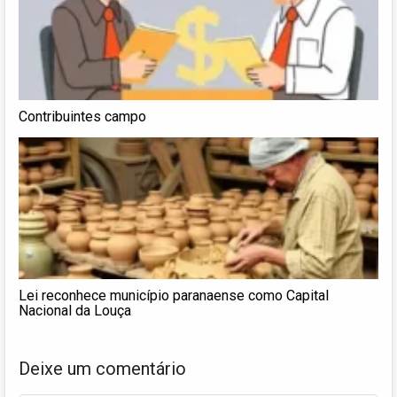
Contribuintes campo
Lei reconhece município paranaense como Capital
Nacional da Louça
Deixe um comentário