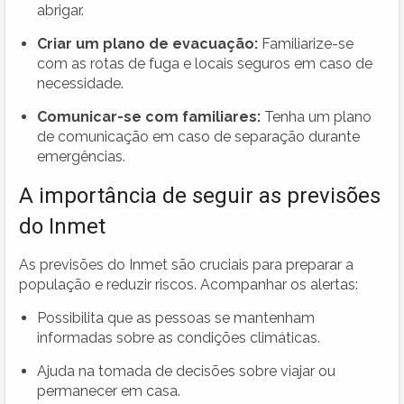
abrigar.
Criar um plano de evacuação:
Familiarize-se
com as rotas de fuga e locais seguros em caso de
necessidade.
Comunicar-se com familiares:
Tenha um plano
de comunicação em caso de separação durante
emergências.
A importância de seguir as previsões
do Inmet
As previsões do Inmet são cruciais para preparar a
população e reduzir riscos. Acompanhar os alertas:
Possibilita que as pessoas se mantenham
informadas sobre as condições climáticas.
Ajuda na tomada de decisões sobre viajar ou
permanecer em casa.