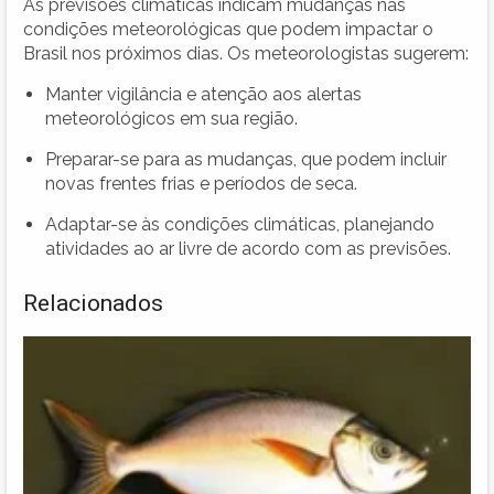
As previsões climáticas indicam mudanças nas
condições meteorológicas que podem impactar o
Brasil nos próximos dias. Os meteorologistas sugerem:
Manter vigilância e atenção aos alertas
meteorológicos em sua região.
Preparar-se para as mudanças, que podem incluir
novas frentes frias e períodos de seca.
Adaptar-se às condições climáticas, planejando
atividades ao ar livre de acordo com as previsões.
Relacionados