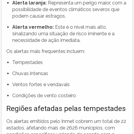
Alerta laranja:
Representa um perigo maior, com a
possibilidade de eventos climáticos severos que
podem causar estragos.
Alerta vermelho:
Este é o nível mais alto,
sinalizando uma situação de risco iminente e a
necessidade de ação imediata.
Os alertas mais frequentes incluem:
Tempestades
Chuvas intensas
Ventos fortes e vendavais
Condições de vento costeiro
Regiões afetadas pelas tempestades
Os alertas emitidos pelo Inmet cobrem um total de 22
estados, afetando mais de 2626 municípios, com