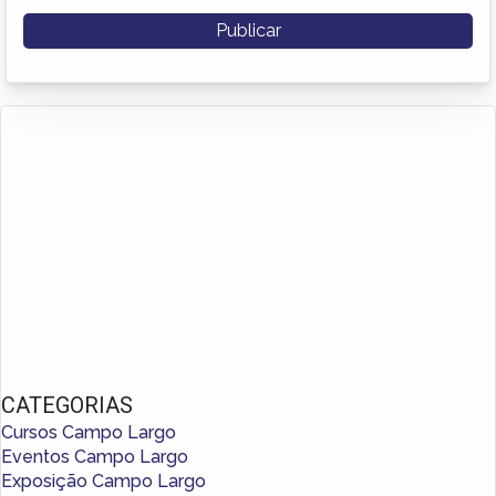
CATEGORIAS
Cursos Campo Largo
Eventos Campo Largo
Exposição Campo Largo