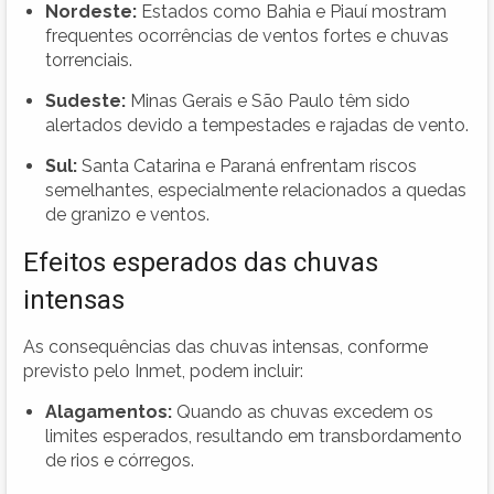
Nordeste:
Estados como Bahia e Piauí mostram
frequentes ocorrências de ventos fortes e chuvas
torrenciais.
Sudeste:
Minas Gerais e São Paulo têm sido
alertados devido a tempestades e rajadas de vento.
Sul:
Santa Catarina e Paraná enfrentam riscos
semelhantes, especialmente relacionados a quedas
de granizo e ventos.
Efeitos esperados das chuvas
intensas
As consequências das chuvas intensas, conforme
previsto pelo Inmet, podem incluir:
Alagamentos:
Quando as chuvas excedem os
limites esperados, resultando em transbordamento
de rios e córregos.