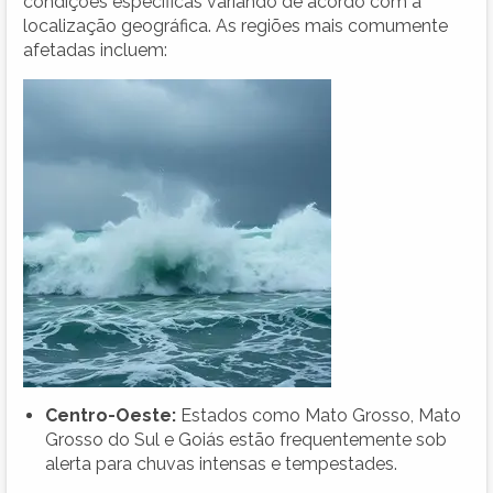
condições específicas variando de acordo com a
localização geográfica. As regiões mais comumente
afetadas incluem:
Centro-Oeste:
Estados como Mato Grosso, Mato
Grosso do Sul e Goiás estão frequentemente sob
alerta para chuvas intensas e tempestades.