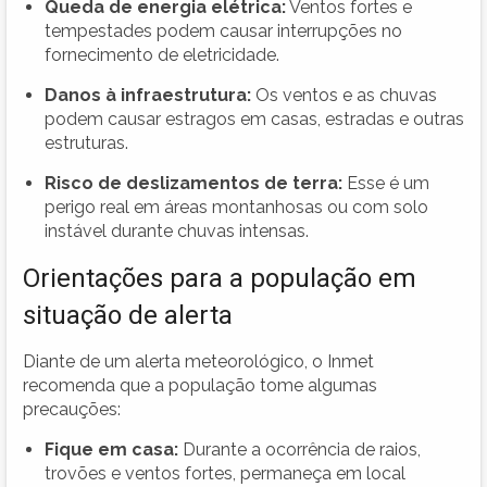
Queda de energia elétrica:
Ventos fortes e
tempestades podem causar interrupções no
fornecimento de eletricidade.
Danos à infraestrutura:
Os ventos e as chuvas
podem causar estragos em casas, estradas e outras
estruturas.
Risco de deslizamentos de terra:
Esse é um
perigo real em áreas montanhosas ou com solo
instável durante chuvas intensas.
Orientações para a população em
situação de alerta
Diante de um alerta meteorológico, o Inmet
recomenda que a população tome algumas
precauções:
Fique em casa:
Durante a ocorrência de raios,
trovões e ventos fortes, permaneça em local