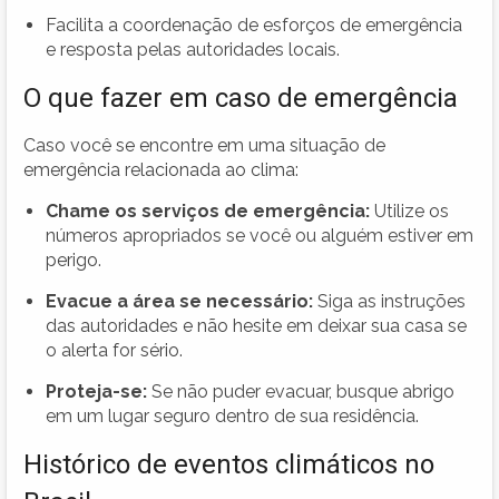
Facilita a coordenação de esforços de emergência
e resposta pelas autoridades locais.
O que fazer em caso de emergência
Caso você se encontre em uma situação de
emergência relacionada ao clima:
Chame os serviços de emergência:
Utilize os
números apropriados se você ou alguém estiver em
perigo.
Evacue a área se necessário:
Siga as instruções
das autoridades e não hesite em deixar sua casa se
o alerta for sério.
Proteja-se:
Se não puder evacuar, busque abrigo
em um lugar seguro dentro de sua residência.
Histórico de eventos climáticos no