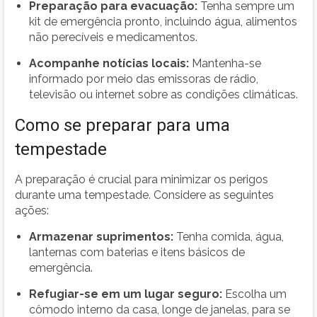
Preparação para evacuação:
Tenha sempre um
kit de emergência pronto, incluindo água, alimentos
não perecíveis e medicamentos.
Acompanhe notícias locais:
Mantenha-se
informado por meio das emissoras de rádio,
televisão ou internet sobre as condições climáticas.
Como se preparar para uma
tempestade
A preparação é crucial para minimizar os perigos
durante uma tempestade. Considere as seguintes
ações:
Armazenar suprimentos:
Tenha comida, água,
lanternas com baterias e itens básicos de
emergência.
Refugiar-se em um lugar seguro:
Escolha um
cômodo interno da casa, longe de janelas, para se