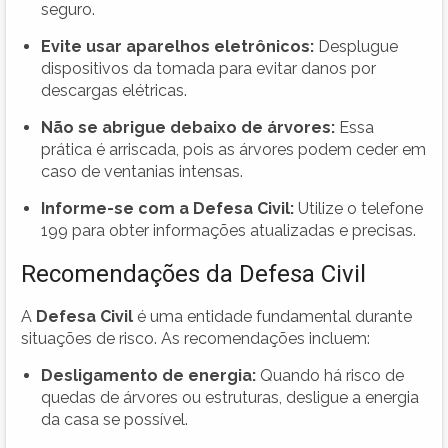
seguro.
Evite usar aparelhos eletrônicos:
Desplugue
dispositivos da tomada para evitar danos por
descargas elétricas.
Não se abrigue debaixo de árvores:
Essa
prática é arriscada, pois as árvores podem ceder em
caso de ventanias intensas.
Informe-se com a Defesa Civil:
Utilize o telefone
199 para obter informações atualizadas e precisas.
Recomendações da Defesa Civil
A
Defesa Civil
é uma entidade fundamental durante
situações de risco. As recomendações incluem:
Desligamento de energia:
Quando há risco de
quedas de árvores ou estruturas, desligue a energia
da casa se possível.