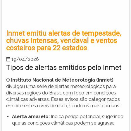
Inmet emitiu alertas de tempestade,
chuvas intensas, vendaval e ventos
costeiros para 22 estados
19/04/2026
Tipos de alertas emitidos pelo Inmet
O
Instituto Nacional de Meteorologia (Inmet)
divulgou uma série de alertas meteorológicos para
diversas regiões do Brasil, com foco em condições
climáticas adversas. Esses avisos são categorizados
em diferentes níveis de risco, sendo os mais comuns:
Alerta amarelo:
Indica perigo potencial, sugerindo
que as condições climáticas podem se agravar.