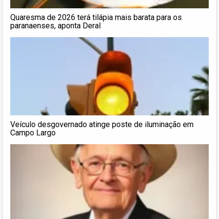
Quaresma de 2026 terá tilápia mais barata para os
paranaenses, aponta Deral
Veículo desgovernado atinge poste de iluminação em
Campo Largo