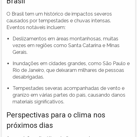
Brasil
O Brasil tem um histórico de impactos severos
causados por tempestades e chuvas intensas.
Eventos notáveis incluem:
Deslizamentos em áreas montanhosas, muitas
vezes em regiões como Santa Catarina e Minas
Gerais.
Inundações em cidades grandes, como São Paulo e
Rio de Janeiro, que deixaram milhares de pessoas
desabrigadas.
Tempestades severas acompanhadas de vento e
granizo em várias partes do país, causando danos
materiais significativos.
Perspectivas para o clima nos
próximos dias