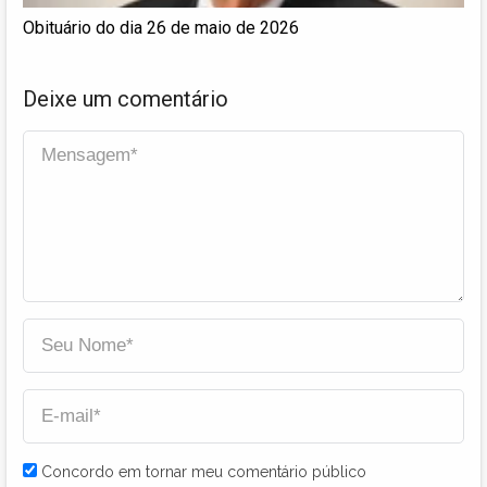
Obituário do dia 26 de maio de 2026
Deixe um comentário
Concordo em tornar meu comentário público