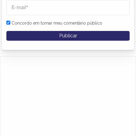
Concordo em tornar meu comentário público