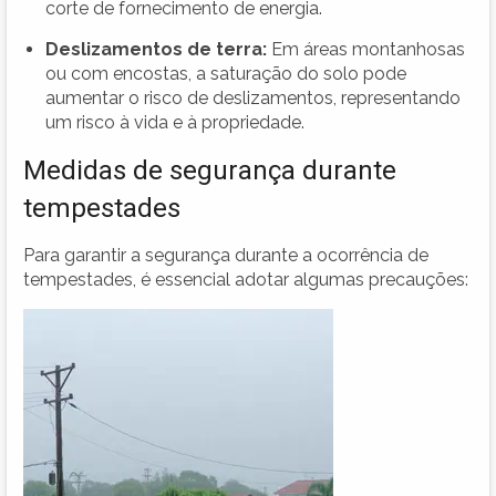
corte de fornecimento de energia.
Deslizamentos de terra:
Em áreas montanhosas
ou com encostas, a saturação do solo pode
aumentar o risco de deslizamentos, representando
um risco à vida e à propriedade.
Medidas de segurança durante
tempestades
Para garantir a segurança durante a ocorrência de
tempestades, é essencial adotar algumas precauções: