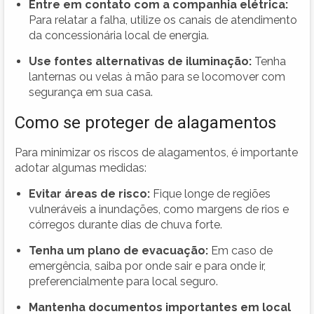
Entre em contato com a companhia elétrica:
Para relatar a falha, utilize os canais de atendimento
da concessionária local de energia.
Use fontes alternativas de iluminação:
Tenha
lanternas ou velas à mão para se locomover com
segurança em sua casa.
Como se proteger de alagamentos
Para minimizar os riscos de alagamentos, é importante
adotar algumas medidas:
Evitar áreas de risco:
Fique longe de regiões
vulneráveis a inundações, como margens de rios e
córregos durante dias de chuva forte.
Tenha um plano de evacuação:
Em caso de
emergência, saiba por onde sair e para onde ir,
preferencialmente para local seguro.
Mantenha documentos importantes em local