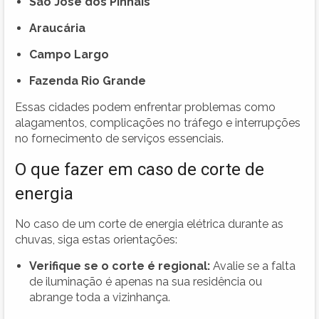
São José dos Pinhais
Araucária
Campo Largo
Fazenda Rio Grande
Essas cidades podem enfrentar problemas como
alagamentos, complicações no tráfego e interrupções
no fornecimento de serviços essenciais.
O que fazer em caso de corte de
energia
No caso de um corte de energia elétrica durante as
chuvas, siga estas orientações:
Verifique se o corte é regional:
Avalie se a falta
de iluminação é apenas na sua residência ou
abrange toda a vizinhança.