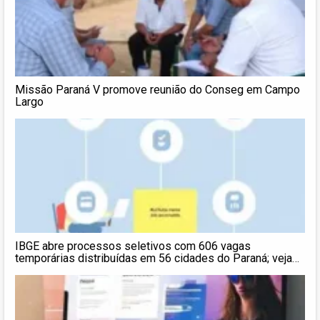
Missão Paraná V promove reunião do Conseg em Campo
Largo
IBGE abre processos seletivos com 606 vagas
temporárias distribuídas em 56 cidades do Paraná; veja
detalhes