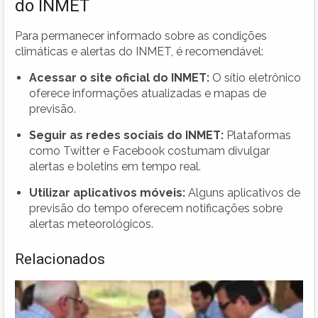
do INMET
Para permanecer informado sobre as condições
climáticas e alertas do INMET, é recomendável:
Acessar o site oficial do INMET:
O sítio eletrônico
oferece informações atualizadas e mapas de
previsão.
Seguir as redes sociais do INMET:
Plataformas
como Twitter e Facebook costumam divulgar
alertas e boletins em tempo real.
Utilizar aplicativos móveis:
Alguns aplicativos de
previsão do tempo oferecem notificações sobre
alertas meteorológicos.
Relacionados