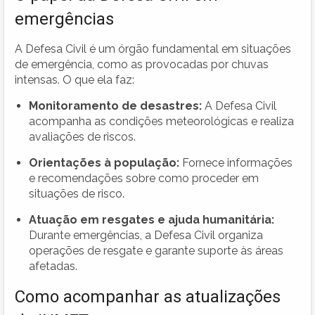
emergências
A Defesa Civil é um órgão fundamental em situações
de emergência, como as provocadas por chuvas
intensas. O que ela faz:
Monitoramento de desastres:
A Defesa Civil
acompanha as condições meteorológicas e realiza
avaliações de riscos.
Orientações à população:
Fornece informações
e recomendações sobre como proceder em
situações de risco.
Atuação em resgates e ajuda humanitária:
Durante emergências, a Defesa Civil organiza
operações de resgate e garante suporte às áreas
afetadas.
Como acompanhar as atualizações