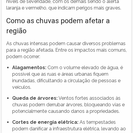
níveis de severidade, com os demais sendo o alerta
laranja e vermelho, que indicam perigos mais graves.
Como as chuvas podem afetar a
região
As chuvas intensas podem causar diversos problemas
para a região afetada. Entre os impactos mais comuns,
podem ocorrer:
Alagamentos:
Com o volume elevado de água, é
possível que as ruas e áreas urbanas fiquem
inundadas, dificultando a circulação de pessoas e
veículos.
Queda de árvores:
Ventos fortes associados às
chuvas podem derrubar árvores, bloqueando vias e
potencialmente causando danos a propriedades.
Cortes de energia elétrica:
As tempestades
podem danificar a infraestrutura elétrica, levando ao