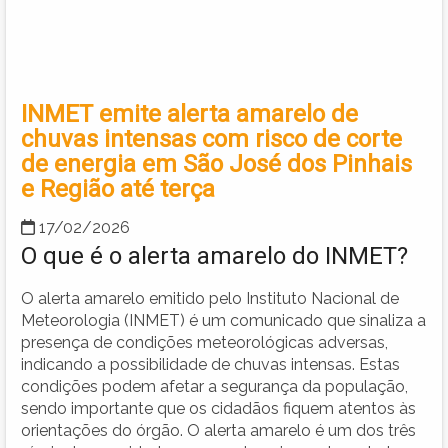
INMET emite alerta amarelo de
chuvas intensas com risco de corte
de energia em São José dos Pinhais
e Região até terça
17/02/2026
O que é o alerta amarelo do INMET?
O alerta amarelo emitido pelo Instituto Nacional de
Meteorologia (INMET) é um comunicado que sinaliza a
presença de condições meteorológicas adversas,
indicando a possibilidade de chuvas intensas. Estas
condições podem afetar a segurança da população,
sendo importante que os cidadãos fiquem atentos às
orientações do órgão. O alerta amarelo é um dos três