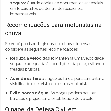
seguro:
Guarde cópias de documentos essenciais
em locais altos ou dentro de recipientes
impermeáveis.
Recomendações para motoristas na
chuva
Se você precisar dirigir durante chuvas intensas,
considere as seguintes recomendações:
Reduza a velocidade:
Mantenha uma velocidade
segura e adequada às condições da pista, evitando
freadas bruscas.
Acenda os faróis:
Ligue os faróis para aumentar a
visibilidade e ser visto por outros motoristas.
Evite poças d’água:
As poças podem ocultar
buracos e prejudicar a estabilidade do veículo.
O papel da Defesa Civil em