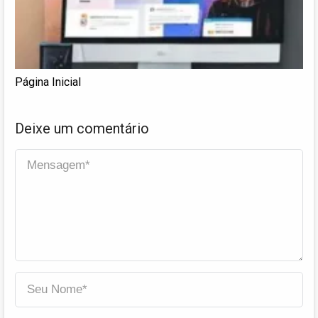
Página Inicial
Deixe um comentário