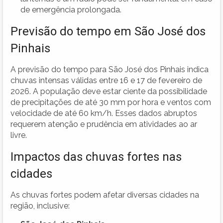
de emergência prolongada.
Previsão do tempo em São José dos
Pinhais
A previsão do tempo para São José dos Pinhais indica
chuvas intensas válidas entre 16 e 17 de fevereiro de
2026. A população deve estar ciente da possibilidade
de precipitações de até 30 mm por hora e ventos com
velocidade de até 60 km/h. Esses dados abruptos
requerem atenção e prudência em atividades ao ar
livre.
Impactos das chuvas fortes nas
cidades
As chuvas fortes podem afetar diversas cidades na
região, inclusive: