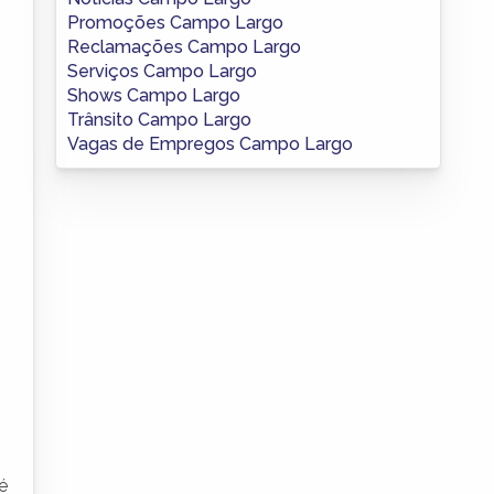
Promoções Campo Largo
Reclamações Campo Largo
Serviços Campo Largo
Shows Campo Largo
Trânsito Campo Largo
Vagas de Empregos Campo Largo
é