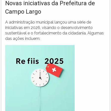
Novas iniciativas da Prefeitura de
Campo Largo
A administração municipal lançou uma série de
iniciativas em 2026, visando o desenvolvimento
sustentável e o fortalecimento da cidadania. Algumas
das ações incluem: