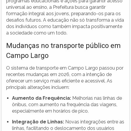
programas educacionais e ações para garantir acesso
universal ao ensino, a Prefeitura busca garantir
formação integral aos jovens, preparando-os para os
desafios futuros. A educação não só transforma a vida
dos indivíduos como também impacta positivamente
a sociedade como um todo.
Mudanças no transporte público em
Campo Largo
O sistema de transporte em Campo Largo passou por
recentes mudanças em 2026, com a intenção de
oferecer um serviço mais eficiente e acessível. As
principais alterações incluem:
Aumento da Frequência:
Melhorias nas linhas de
ônibus, com aumento na frequência das viagens,
especialmente em horários de pico.
Integração de Linhas:
Novas integrações entre as
linhas, facilitando o deslocamento dos usuários