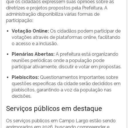
que os cidadãos expressem suas opiniões sobre as
diretrizes e projetos propostos pela Prefeitura. A
administração disponibiliza várias formas de
participação:
Votação Online:
Os cidadãos podem participar de
votações através de plataformas online, facilitando
o acesso e a inclusão.
Plenárias Abertas:
A prefeitura está organizando
reuniões periódicas onde a população pode
participar ativamente, discutir e votar em propostas.
Plebiscitos:
Questionamentos importantes sobre
questões específicas da cidade serão decididos em
plebiscitos, garantindo a voz da população nas
decisões.
Serviços públicos em destaque
Os serviços públicos em Campo Largo estão sendo
aprimorados em 2026, buscando compreender e