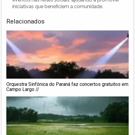
iniciativas que beneficiem a comunidade.
Relacionados
Orquestra Sinfônica do Paraná faz concertos gratuitos em
Campo Largo //