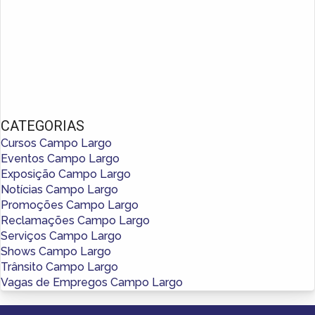
CATEGORIAS
Cursos Campo Largo
Eventos Campo Largo
Exposição Campo Largo
Notícias Campo Largo
Promoções Campo Largo
Reclamações Campo Largo
Serviços Campo Largo
Shows Campo Largo
Trânsito Campo Largo
Vagas de Empregos Campo Largo