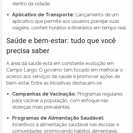
dentro da cidade.
Aplicativo de Transporte:
Lançamento de um
aplicativo que permite aos usuários planejar suas
viagens, conferir horários e itinerários em tempo real.
Saúde e bem-estar: tudo que você
precisa saber
A área da saúde está em constante evolução em
Campo Largo. O governo tem focado em melhorar o
acesso aos serviços de saúde e promover ações de
bem-estar. Entre as iniciativas destacam-se:
Campanhas de Vacinação:
Programas regulares
para vacinar a população, com enfoque nas
doenças mais prevalentes.
Programas de Alimentação Saudável:
Incentivos à alimentação saudável nas escolas e
comunidades, promovendo hábitos alimentares