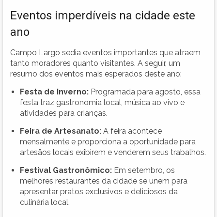
Eventos imperdíveis na cidade este
ano
Campo Largo sedia eventos importantes que atraem
tanto moradores quanto visitantes. A seguir, um
resumo dos eventos mais esperados deste ano:
Festa de Inverno:
Programada para agosto, essa
festa traz gastronomia local, música ao vivo e
atividades para crianças.
Feira de Artesanato:
A feira acontece
mensalmente e proporciona a oportunidade para
artesãos locais exibirem e venderem seus trabalhos.
Festival Gastronômico:
Em setembro, os
melhores restaurantes da cidade se unem para
apresentar pratos exclusivos e deliciosos da
culinária local.