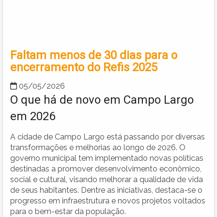
Faltam menos de 30 dias para o
encerramento do Refis 2025
05/05/2026
O que há de novo em Campo Largo
em 2026
A cidade de Campo Largo está passando por diversas
transformações e melhorias ao longo de 2026. O
governo municipal tem implementado novas políticas
destinadas a promover desenvolvimento econômico,
social e cultural, visando melhorar a qualidade de vida
de seus habitantes. Dentre as iniciativas, destaca-se o
progresso em infraestrutura e novos projetos voltados
para o bem-estar da população.