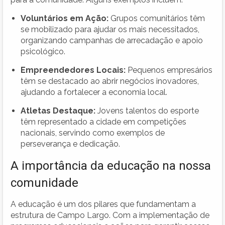
Voluntários em Ação:
Grupos comunitários têm
se mobilizado para ajudar os mais necessitados,
organizando campanhas de arrecadação e apoio
psicológico.
Empreendedores Locais:
Pequenos empresários
têm se destacado ao abrir negócios inovadores,
ajudando a fortalecer a economia local.
Atletas Destaque:
Jovens talentos do esporte
têm representado a cidade em competições
nacionais, servindo como exemplos de
perseverança e dedicação.
A importância da educação na nossa
comunidade
A educação é um dos pilares que fundamentam a
estrutura de Campo Largo. Com a implementação de