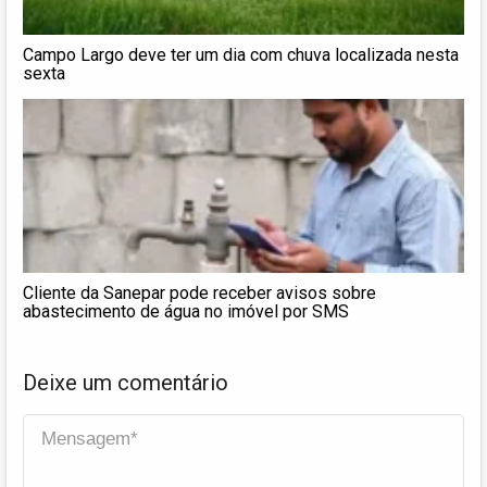
Campo Largo deve ter um dia com chuva localizada nesta
sexta
Cliente da Sanepar pode receber avisos sobre
abastecimento de água no imóvel por SMS
Deixe um comentário