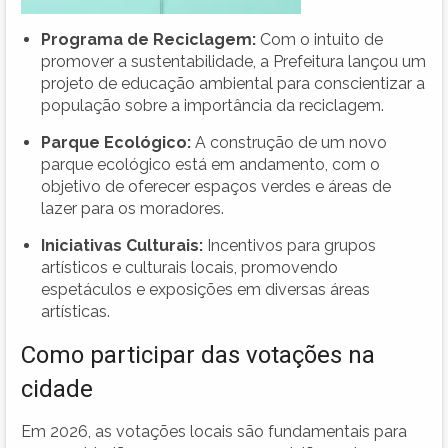
Programa de Reciclagem:
Com o intuito de
promover a sustentabilidade, a Prefeitura lançou um
projeto de educação ambiental para conscientizar a
população sobre a importância da reciclagem.
Parque Ecológico:
A construção de um novo
parque ecológico está em andamento, com o
objetivo de oferecer espaços verdes e áreas de
lazer para os moradores.
Iniciativas Culturais:
Incentivos para grupos
artísticos e culturais locais, promovendo
espetáculos e exposições em diversas áreas
artísticas.
Como participar das votações na
cidade
Em 2026, as votações locais são fundamentais para