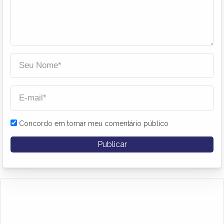
Concordo em tornar meu comentário público