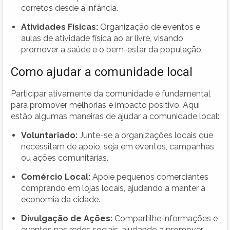
corretos desde a infância.
Atividades Físicas:
Organização de eventos e
aulas de atividade física ao ar livre, visando
promover a saúde e o bem-estar da população.
Como ajudar a comunidade local
Participar ativamente da comunidade é fundamental
para promover melhorias e impacto positivo. Aqui
estão algumas maneiras de ajudar a comunidade local:
Voluntariado:
Junte-se a organizações locais que
necessitam de apoio, seja em eventos, campanhas
ou ações comunitárias.
Comércio Local:
Apoie pequenos comerciantes
comprando em lojas locais, ajudando a manter a
economia da cidade.
Divulgação de Ações:
Compartilhe informações e
eventos nas redes sociais, ajudando a promover