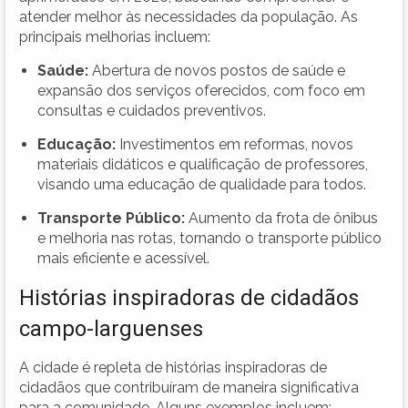
atender melhor às necessidades da população. As
principais melhorias incluem:
Saúde:
Abertura de novos postos de saúde e
expansão dos serviços oferecidos, com foco em
consultas e cuidados preventivos.
Educação:
Investimentos em reformas, novos
materiais didáticos e qualificação de professores,
visando uma educação de qualidade para todos.
Transporte Público:
Aumento da frota de ônibus
e melhoria nas rotas, tornando o transporte público
mais eficiente e acessível.
Histórias inspiradoras de cidadãos
campo-larguenses
A cidade é repleta de histórias inspiradoras de
cidadãos que contribuíram de maneira significativa
para a comunidade. Alguns exemplos incluem: