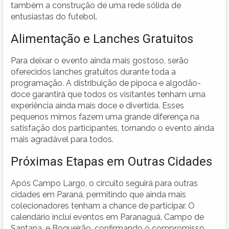
também a construção de uma rede sólida de
entusiastas do futebol.
Alimentação e Lanches Gratuitos
Para deixar o evento ainda mais gostoso, serão
oferecidos lanches gratuitos durante toda a
programação. A distribuição de pipoca e algodão-
doce garantirá que todos os visitantes tenham uma
experiência ainda mais doce e divertida. Esses
pequenos mimos fazem uma grande diferença na
satisfação dos participantes, tornando o evento ainda
mais agradável para todos.
Próximas Etapas em Outras Cidades
Após Campo Largo, o circuito seguirá para outras
cidades em Paraná, permitindo que ainda mais
colecionadores tenham a chance de participar. O
calendário inclui eventos em Paranaguá, Campo de
Santana, e Boqueirão, confirmando o compromisso