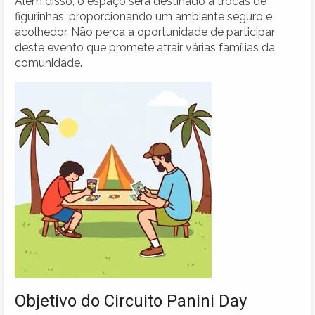
Além disso, o espaço será destinado a trocas de
figurinhas, proporcionando um ambiente seguro e
acolhedor. Não perca a oportunidade de participar
deste evento que promete atrair várias famílias da
comunidade.
Objetivo do Circuito Panini Day