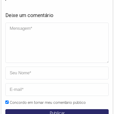
união
Deixe um comentário
Concordo em tornar meu comentário público