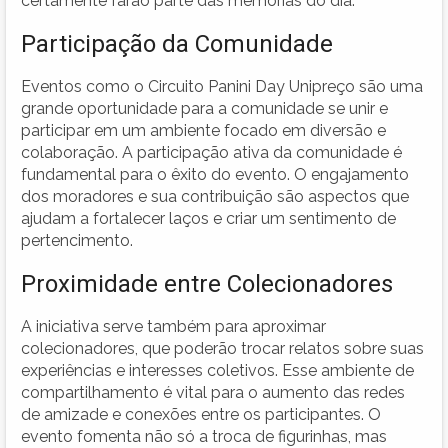
certamente farão parte das memórias do dia.
Participação da Comunidade
Eventos como o Circuito Panini Day Unipreço são uma
grande oportunidade para a comunidade se unir e
participar em um ambiente focado em diversão e
colaboração. A participação ativa da comunidade é
fundamental para o êxito do evento. O engajamento
dos moradores e sua contribuição são aspectos que
ajudam a fortalecer laços e criar um sentimento de
pertencimento.
Proximidade entre Colecionadores
A iniciativa serve também para aproximar
colecionadores, que poderão trocar relatos sobre suas
experiências e interesses coletivos. Esse ambiente de
compartilhamento é vital para o aumento das redes
de amizade e conexões entre os participantes. O
evento fomenta não só a troca de figurinhas, mas