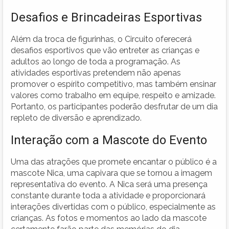
Desafios e Brincadeiras Esportivas
Além da troca de figurinhas, o Circuito oferecerá
desafios esportivos que vão entreter as crianças e
adultos ao longo de toda a programação. As
atividades esportivas pretendem não apenas
promover o espírito competitivo, mas também ensinar
valores como trabalho em equipe, respeito e amizade.
Portanto, os participantes poderão desfrutar de um dia
repleto de diversão e aprendizado.
Interação com a Mascote do Evento
Uma das atrações que promete encantar o público é a
mascote Nica, uma capivara que se tornou a imagem
representativa do evento. A Nica será uma presença
constante durante toda a atividade e proporcionará
interações divertidas com o público, especialmente as
crianças. As fotos e momentos ao lado da mascote