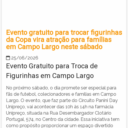
Evento gratuito para trocar figurinhas
da Copa vira atração para famílias
em Campo Largo neste sábado
25/06/2026
Evento Gratuito para Troca de
Figurinhas em Campo Largo
No próximo sábado, o dia promete ser especial para
fãs de futebol, colecionadores e famílias em Campo
Largo. O evento, que faz parte do Circuito Panini Day
Unipreço, vai acontecer das 10h às 14h na farmácia
Unipreço, situada na Rua Desembargador Clotário
Portugal, 574, no Centro da cidade. Essa iniciativa tem
como propósito proporcionar um espaço divertido