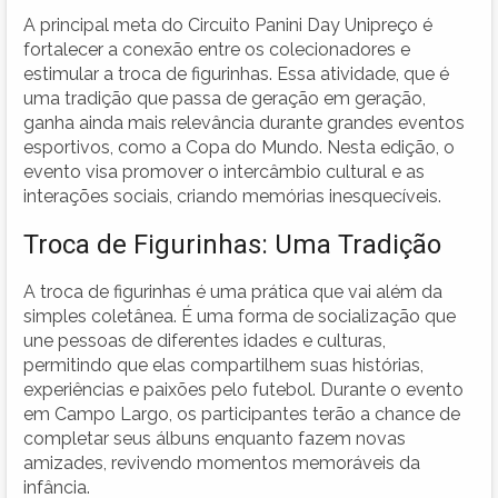
A principal meta do Circuito Panini Day Unipreço é
fortalecer a conexão entre os colecionadores e
estimular a troca de figurinhas. Essa atividade, que é
uma tradição que passa de geração em geração,
ganha ainda mais relevância durante grandes eventos
esportivos, como a Copa do Mundo. Nesta edição, o
evento visa promover o intercâmbio cultural e as
interações sociais, criando memórias inesquecíveis.
Troca de Figurinhas: Uma Tradição
A troca de figurinhas é uma prática que vai além da
simples coletânea. É uma forma de socialização que
une pessoas de diferentes idades e culturas,
permitindo que elas compartilhem suas histórias,
experiências e paixões pelo futebol. Durante o evento
em Campo Largo, os participantes terão a chance de
completar seus álbuns enquanto fazem novas
amizades, revivendo momentos memoráveis da
infância.