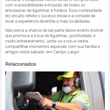
com a acessibilidade e inclusão de todos os
entusiastas de figurinhas e futebol. Essa continuidade
do circuito reflete o sucesso inicial e a vontade de
levar a experiência divertida a mais localidades.
Não perca a chance de ser parte desse evento incrível
que promove a troca de figurinhas, sportividade, e
muito entretenimento. Junte-se a nós e venha
compartilhar momentos especiais com sua família e
amigos neste sábado, em Campo Largo!
Relacionados