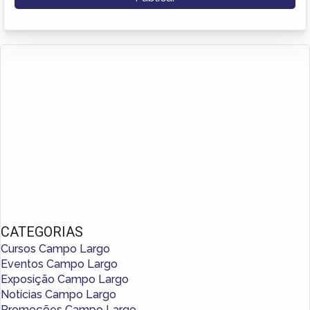
CATEGORIAS
Cursos Campo Largo
Eventos Campo Largo
Exposição Campo Largo
Notícias Campo Largo
Promoções Campo Largo