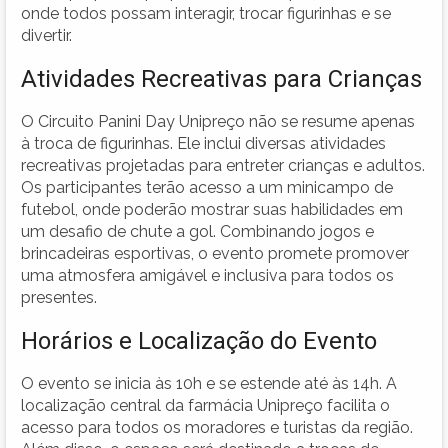
onde todos possam interagir, trocar figurinhas e se
divertir.
Atividades Recreativas para Crianças
O Circuito Panini Day Unipreço não se resume apenas
à troca de figurinhas. Ele inclui diversas atividades
recreativas projetadas para entreter crianças e adultos.
Os participantes terão acesso a um minicampo de
futebol, onde poderão mostrar suas habilidades em
um desafio de chute a gol. Combinando jogos e
brincadeiras esportivas, o evento promete promover
uma atmosfera amigável e inclusiva para todos os
presentes.
Horários e Localização do Evento
O evento se inicia às 10h e se estende até às 14h. A
localização central da farmácia Unipreço facilita o
acesso para todos os moradores e turistas da região.