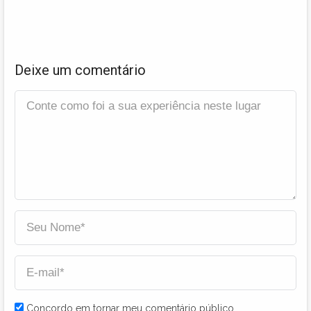
Deixe um comentário
Concordo em tornar meu comentário público