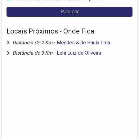
Locais Próximos - Onde Fica:
Distância de 2 Km
-
Mendes & de Paula Ltda
Distância de 3 Km
-
Lehi Luiz de Oliveira