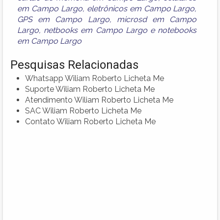
em Campo Largo
,
eletrônicos em Campo Largo
,
GPS em Campo Largo
,
microsd em Campo
Largo
,
netbooks em Campo Largo
e
notebooks
em Campo Largo
Pesquisas Relacionadas
Whatsapp Wiliam Roberto Licheta Me
Suporte Wiliam Roberto Licheta Me
Atendimento Wiliam Roberto Licheta Me
SAC Wiliam Roberto Licheta Me
Contato Wiliam Roberto Licheta Me