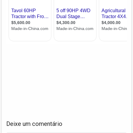
Deixe um comentário