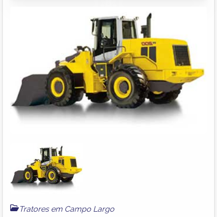
Tratores em Campo Largo