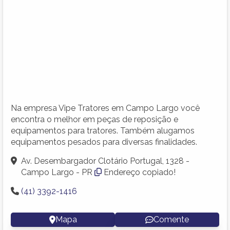
Na empresa Vipe Tratores em Campo Largo você
encontra o melhor em peças de reposição e
equipamentos para tratores. Também alugamos
equipamentos pesados para diversas finalidades.
Av. Desembargador Clotário Portugal, 1328 -
Campo Largo - PR
Endereço copiado!
(41) 3392-1416
Mapa
Comente