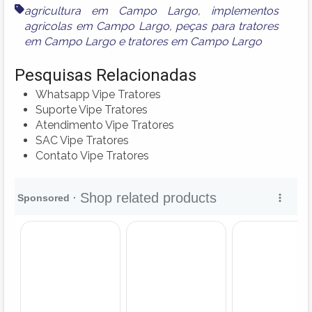
agricultura em Campo Largo
,
implementos
agricolas em Campo Largo
,
peças para tratores
em Campo Largo
e
tratores em Campo Largo
Pesquisas Relacionadas
Whatsapp Vipe Tratores
Suporte Vipe Tratores
Atendimento Vipe Tratores
SAC Vipe Tratores
Contato Vipe Tratores