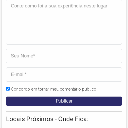
Concordo em tornar meu comentário público
Locais Próximos - Onde Fica: