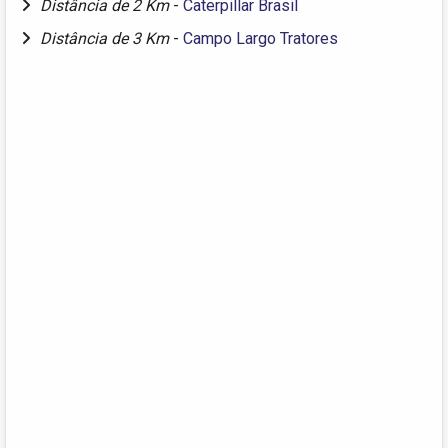
Distância de 2 Km
-
Caterpillar Brasil
Distância de 3 Km
-
Campo Largo Tratores