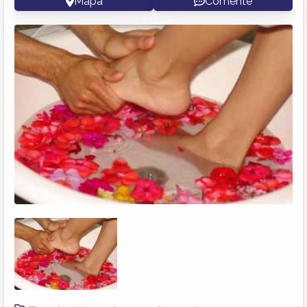
Mapa
Comente