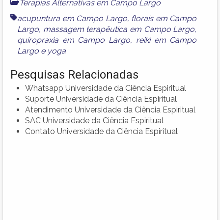
Terapias Alternativas em Campo Largo
acupuntura em Campo Largo
,
florais em Campo
Largo
,
massagem terapêutica em Campo Largo
,
quiropraxia em Campo Largo
,
reiki em Campo
Largo
e
yoga
Pesquisas Relacionadas
Whatsapp Universidade da Ciência Espiritual
Suporte Universidade da Ciência Espiritual
Atendimento Universidade da Ciência Espiritual
SAC Universidade da Ciência Espiritual
Contato Universidade da Ciência Espiritual