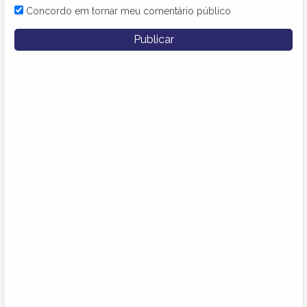
Concordo em tornar meu comentário público