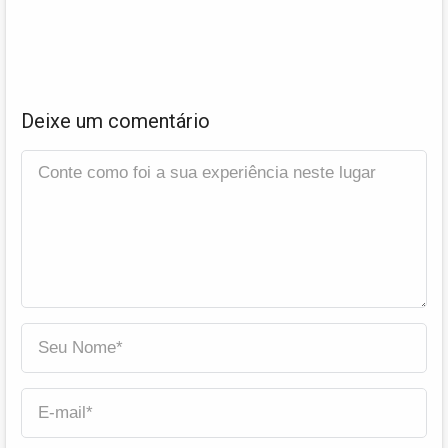
Deixe um comentário