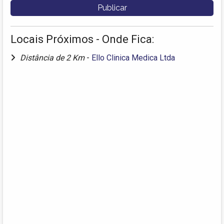
Locais Próximos - Onde Fica:
Distância de 2 Km
-
Ello Clinica Medica Ltda