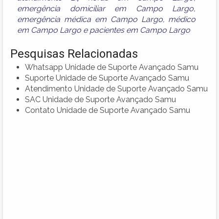
emergência domiciliar em Campo Largo
,
emergência médica em Campo Largo
,
médico
em Campo Largo
e
pacientes em Campo Largo
Pesquisas Relacionadas
Whatsapp Unidade de Suporte Avançado Samu
Suporte Unidade de Suporte Avançado Samu
Atendimento Unidade de Suporte Avançado Samu
SAC Unidade de Suporte Avançado Samu
Contato Unidade de Suporte Avançado Samu