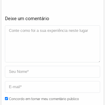
Deixe um comentário
Concordo em tornar meu comentário público