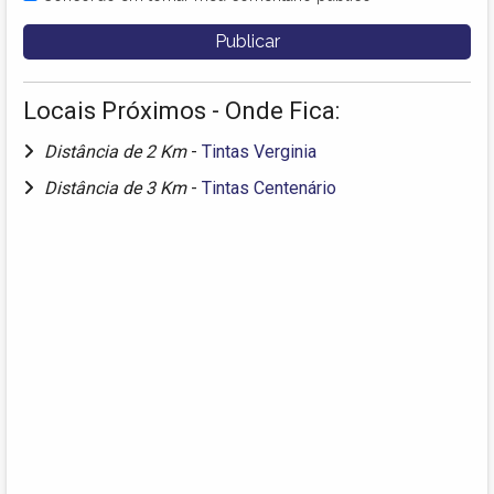
Locais Próximos - Onde Fica:
Distância de 2 Km
-
Tintas Verginia
Distância de 3 Km
-
Tintas Centenário