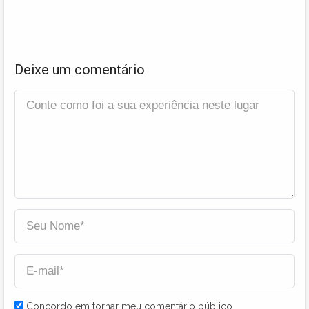
Deixe um comentário
Concordo em tornar meu comentário público