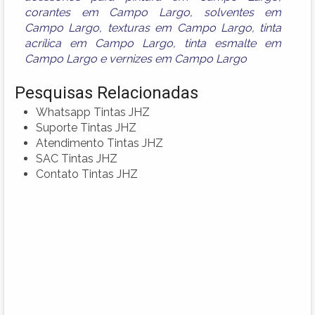
corantes em Campo Largo
,
solventes em
Campo Largo
,
texturas em Campo Largo
,
tinta
acrílica em Campo Largo
,
tinta esmalte em
Campo Largo
e
vernizes em Campo Largo
Pesquisas Relacionadas
Whatsapp Tintas JHZ
Suporte Tintas JHZ
Atendimento Tintas JHZ
SAC Tintas JHZ
Contato Tintas JHZ