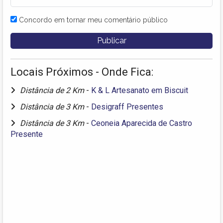
Concordo em tornar meu comentário público
Locais Próximos - Onde Fica:
Distância de 2 Km
-
K & L Artesanato em Biscuit
Distância de 3 Km
-
Desigraff Presentes
Distância de 3 Km
-
Ceoneia Aparecida de Castro
Presente