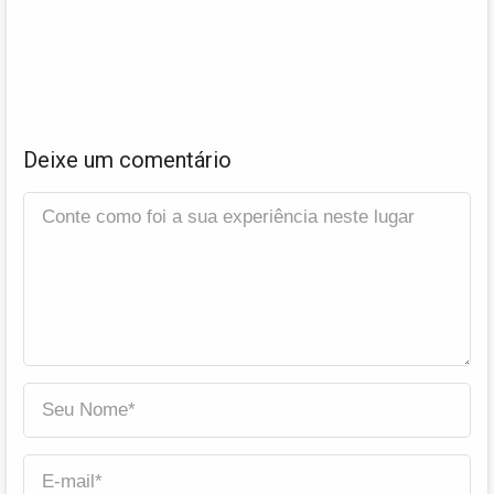
Deixe um comentário