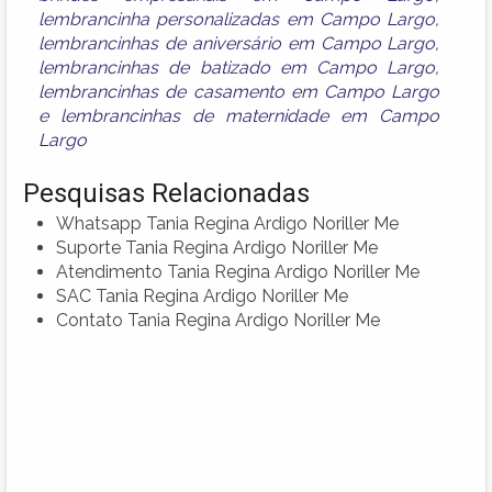
lembrancinha personalizadas em Campo Largo
,
lembrancinhas de aniversário em Campo Largo
,
lembrancinhas de batizado em Campo Largo
,
lembrancinhas de casamento em Campo Largo
e
lembrancinhas de maternidade em Campo
Largo
Pesquisas Relacionadas
Whatsapp Tania Regina Ardigo Noriller Me
Suporte Tania Regina Ardigo Noriller Me
Atendimento Tania Regina Ardigo Noriller Me
SAC Tania Regina Ardigo Noriller Me
Contato Tania Regina Ardigo Noriller Me