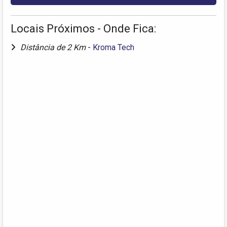
Locais Próximos - Onde Fica:
Distância de 2 Km
-
Kroma Tech