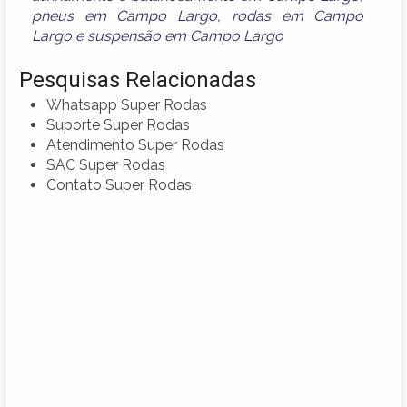
pneus em Campo Largo
,
rodas em Campo
Largo
e
suspensão em Campo Largo
Pesquisas Relacionadas
Whatsapp Super Rodas
Suporte Super Rodas
Atendimento Super Rodas
SAC Super Rodas
Contato Super Rodas