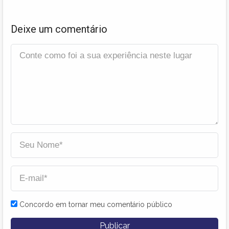
Deixe um comentário
Concordo em tornar meu comentário público