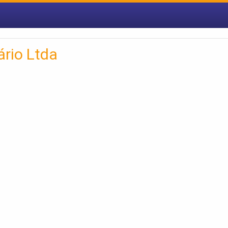
rio Ltda