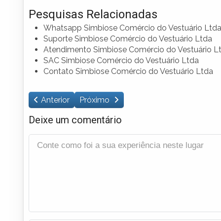
Pesquisas Relacionadas
Whatsapp Simbiose Comércio do Vestuário Ltd
Suporte Simbiose Comércio do Vestuário Ltda
Atendimento Simbiose Comércio do Vestuário L
SAC Simbiose Comércio do Vestuário Ltda
Contato Simbiose Comércio do Vestuário Ltda
Anterior
Próximo
Deixe um comentário