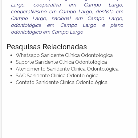
Largo
,
cooperativa em Campo Largo
,
cooperativismo em Campo Largo
,
dentista em
Campo Largo
,
nacional em Campo Largo
,
odontológica em Campo Largo
e
plano
odontológico em Campo Largo
Pesquisas Relacionadas
Whatsapp Sanidente Clínica Odontológica
Suporte Sanidente Clínica Odontológica
Atendimento Sanidente Clínica Odontológica
SAC Sanidente Clínica Odontológica
Contato Sanidente Clínica Odontológica