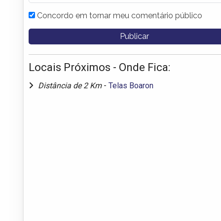
Concordo em tornar meu comentário público
Locais Próximos - Onde Fica:
Distância de 2 Km
-
Telas Boaron