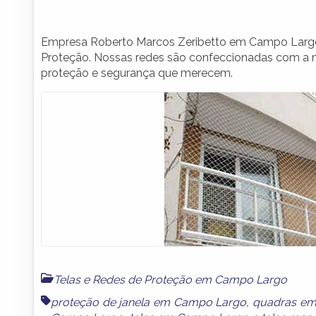
Empresa Roberto Marcos Zeribetto em Campo Largo 
Proteção. Nossas redes são confeccionadas com a ma
proteção e segurança que merecem.
Telas e Redes de Proteção em Campo Largo
proteção de janela em Campo Largo
,
quadras e