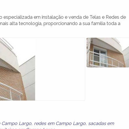
especializada em instalação e venda de Telas e Redes de
is alta tecnologia, proporcionando a sua família toda a
m Campo Largo
,
redes em Campo Largo
,
sacadas em