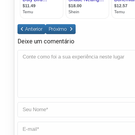
Anterior
Próximo
Deixe um comentário