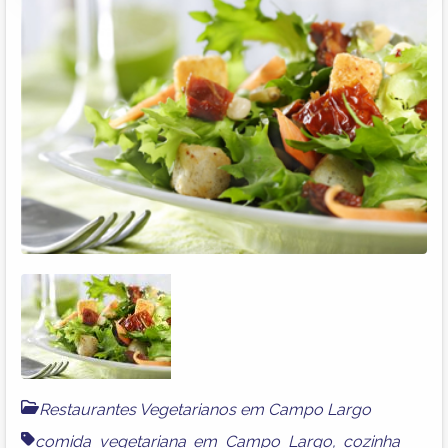
Restaurantes Vegetarianos em Campo Largo
comida vegetariana em Campo Largo
,
cozinha