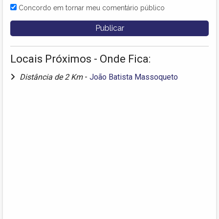
Concordo em tornar meu comentário público
Locais Próximos - Onde Fica:
Distância de 2 Km
-
João Batista Massoqueto