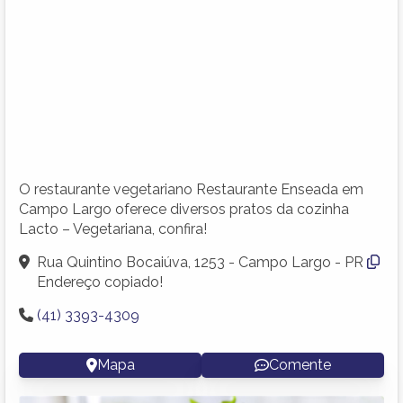
O restaurante vegetariano Restaurante Enseada em
Campo Largo oferece diversos pratos da cozinha
Lacto – Vegetariana, confira!
Rua Quintino Bocaiúva, 1253 - Campo Largo - PR
Endereço copiado!
(41) 3393-4309
Mapa
Comente