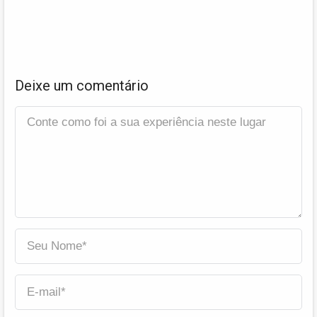
Deixe um comentário