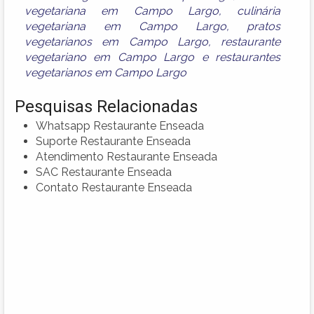
vegetariana em Campo Largo
,
culinária
vegetariana em Campo Largo
,
pratos
vegetarianos em Campo Largo
,
restaurante
vegetariano em Campo Largo
e
restaurantes
vegetarianos em Campo Largo
Pesquisas Relacionadas
Whatsapp Restaurante Enseada
Suporte Restaurante Enseada
Atendimento Restaurante Enseada
SAC Restaurante Enseada
Contato Restaurante Enseada