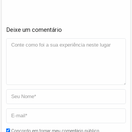
Deixe um comentário
Concordo em tornar meu comentário público