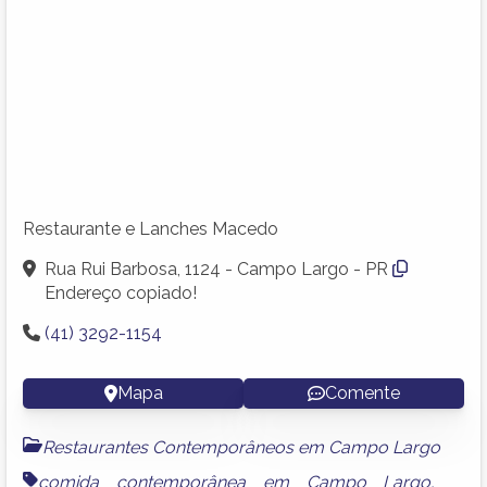
Restaurante e Lanches Macedo
Rua Rui Barbosa, 1124 - Campo Largo - PR
Endereço copiado!
(41) 3292-1154
Mapa
Comente
Restaurantes Contemporâneos em Campo Largo
comida contemporânea em Campo Largo
,