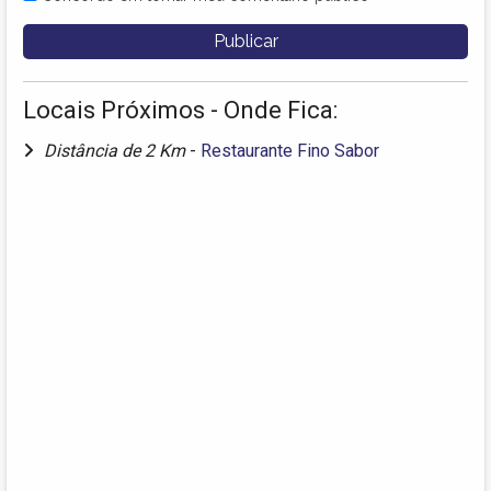
Locais Próximos - Onde Fica:
Distância de 2 Km
-
Restaurante Fino Sabor