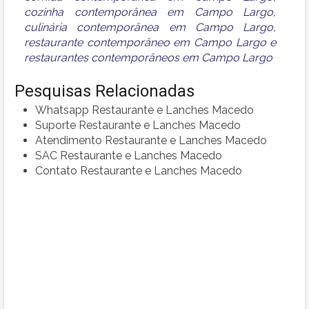
cozinha contemporânea em Campo Largo
,
culinária contemporânea em Campo Largo
,
restaurante contemporâneo em Campo Largo
e
restaurantes contemporâneos em Campo Largo
Pesquisas Relacionadas
Whatsapp Restaurante e Lanches Macedo
Suporte Restaurante e Lanches Macedo
Atendimento Restaurante e Lanches Macedo
SAC Restaurante e Lanches Macedo
Contato Restaurante e Lanches Macedo