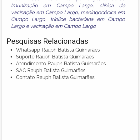
Imunização em Campo Largo
,
clínica de
vacinação em Campo Largo
,
meningocócica em
Campo Largo
,
tríplice bacteriana em Campo
Largo
e
vacinação em Campo Largo
Pesquisas Relacionadas
Whatsapp Rauph Batista Guimarães
Suporte Rauph Batista Guimarães
Atendimento Rauph Batista Guimarães
SAC Rauph Batista Guimarães
Contato Rauph Batista Guimarães