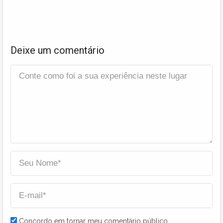
Deixe um comentário
Concordo em tornar meu comentário público