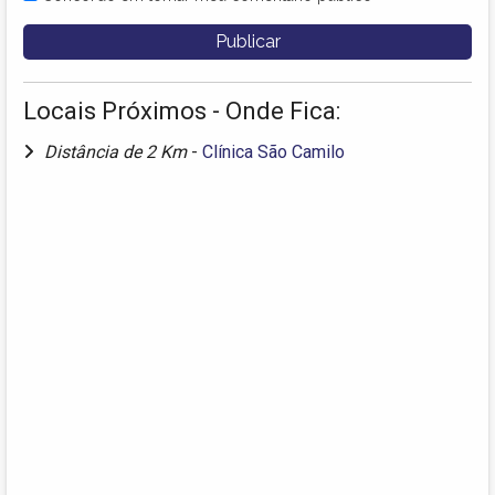
Locais Próximos - Onde Fica:
Distância de 2 Km
-
Clínica São Camilo