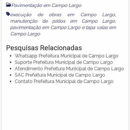
Pavimentação em Campo Largo
execução de obras em Campo Largo
,
manutenção de pátios em Campo Largo
,
pavimentação em Campo Largo
e
tapa valas em
Campo Largo
Pesquisas Relacionadas
Whatsapp Prefeitura Municipal de Campo Largo
Suporte Prefeitura Municipal de Campo Largo
Atendimento Prefeitura Municipal de Campo Largo
SAC Prefeitura Municipal de Campo Largo
Contato Prefeitura Municipal de Campo Largo