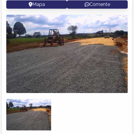
Mapa
Comente