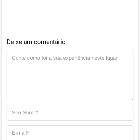
Deixe um comentário