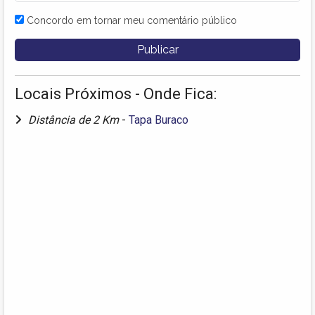
Concordo em tornar meu comentário público
Locais Próximos - Onde Fica:
Distância de 2 Km
-
Tapa Buraco