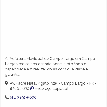
A Prefeitura Municipal de Campo Largo em Campo
Largo vem se destacando por sua eficiência e
capacidade em realizar obras com qualidade e
garantia.
Av. Padre Natal Pigato, 925 - Campo Largo - PR -
83601-630
Endereço copiado!
(41) 3291-5000